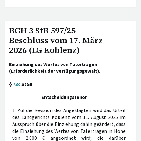
BGH 3 StR 597/25 -
Beschluss vom 17. März
2026 (LG Koblenz)
Einziehung des Wertes von Taterträgen
(Erforderlichkeit der Verfügungsgewalt).
§
73c
StGB
Entscheidungstenor
1. Auf die Revision des Angeklagten wird das Urteil
des Landgerichts Koblenz vom 11. August 2025 im
Ausspruch über die Einziehung dahin geändert, dass
die Einziehung des Wertes von Taterträgen in Höhe
von 2.000 € angeordnet wird; die darüber