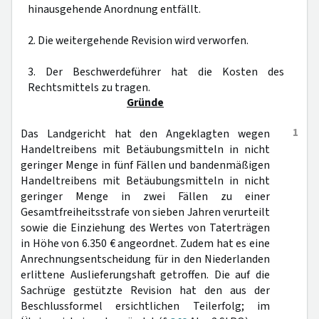
hinausgehende Anordnung entfällt.
2. Die weitergehende Revision wird verworfen.
3. Der Beschwerdeführer hat die Kosten des
Rechtsmittels zu tragen.
Gründe
1
Das Landgericht hat den Angeklagten wegen
Handeltreibens mit Betäubungsmitteln in nicht
geringer Menge in fünf Fällen und bandenmäßigen
Handeltreibens mit Betäubungsmitteln in nicht
geringer Menge in zwei Fällen zu einer
Gesamtfreiheitsstrafe von sieben Jahren verurteilt
sowie die Einziehung des Wertes von Taterträgen
in Höhe von 6.350 € angeordnet. Zudem hat es eine
Anrechnungsentscheidung für in den Niederlanden
erlittene Auslieferungshaft getroffen. Die auf die
Sachrüge gestützte Revision hat den aus der
Beschlussformel ersichtlichen Teilerfolg; im