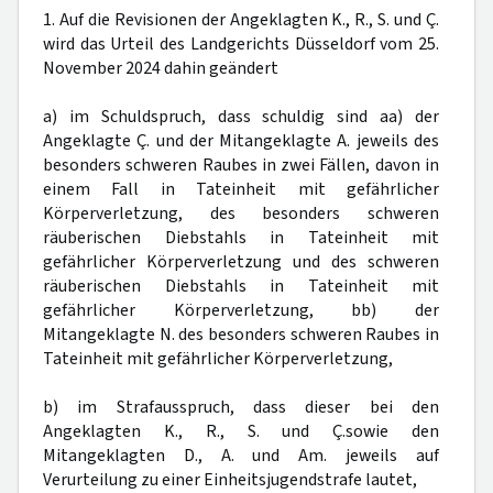
1. Auf die Revisionen der Angeklagten K., R., S. und Ç.
wird das Urteil des Landgerichts Düsseldorf vom 25.
November 2024 dahin geändert
a) im Schuldspruch, dass schuldig sind aa) der
Angeklagte Ç. und der Mitangeklagte A. jeweils des
besonders schweren Raubes in zwei Fällen, davon in
einem Fall in Tateinheit mit gefährlicher
Körperverletzung, des besonders schweren
räuberischen Diebstahls in Tateinheit mit
gefährlicher Körperverletzung und des schweren
räuberischen Diebstahls in Tateinheit mit
gefährlicher Körperverletzung, bb) der
Mitangeklagte N. des besonders schweren Raubes in
Tateinheit mit gefährlicher Körperverletzung,
b) im Strafausspruch, dass dieser bei den
Angeklagten K., R., S. und Ç.sowie den
Mitangeklagten D., A. und Am. jeweils auf
Verurteilung zu einer Einheitsjugendstrafe lautet,