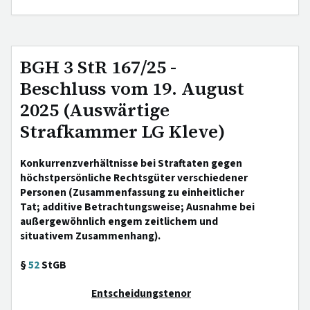
BGH 3 StR 167/25 -
Beschluss vom 19. August
2025 (Auswärtige
Strafkammer LG Kleve)
Konkurrenzverhältnisse bei Straftaten gegen
höchstpersönliche Rechtsgüter verschiedener
Personen (Zusammenfassung zu einheitlicher
Tat; additive Betrachtungsweise; Ausnahme bei
außergewöhnlich engem zeitlichem und
situativem Zusammenhang).
§
52
StGB
Entscheidungstenor