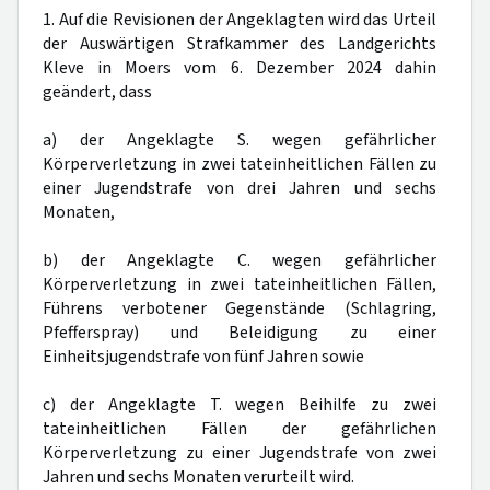
1. Auf die Revisionen der Angeklagten wird das Urteil
der Auswärtigen Strafkammer des Landgerichts
Kleve in Moers vom 6. Dezember 2024 dahin
geändert, dass
a) der Angeklagte S. wegen gefährlicher
Körperverletzung in zwei tateinheitlichen Fällen zu
einer Jugendstrafe von drei Jahren und sechs
Monaten,
b) der Angeklagte C. wegen gefährlicher
Körperverletzung in zwei tateinheitlichen Fällen,
Führens verbotener Gegenstände (Schlagring,
Pfefferspray) und Beleidigung zu einer
Einheitsjugendstrafe von fünf Jahren sowie
c) der Angeklagte T. wegen Beihilfe zu zwei
tateinheitlichen Fällen der gefährlichen
Körperverletzung zu einer Jugendstrafe von zwei
Jahren und sechs Monaten verurteilt wird.