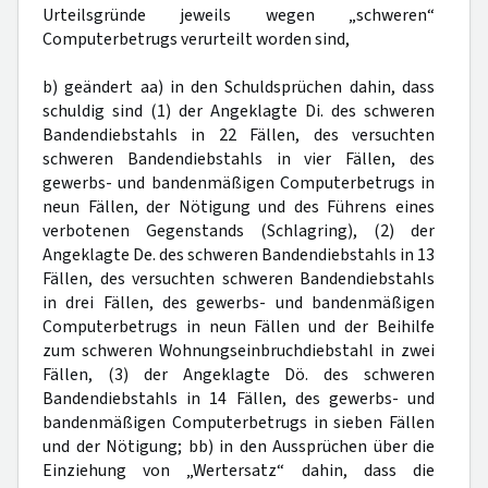
Urteilsgründe jeweils wegen „schweren“
Computerbetrugs verurteilt worden sind,
b) geändert aa) in den Schuldsprüchen dahin, dass
schuldig sind (1) der Angeklagte Di. des schweren
Bandendiebstahls in 22 Fällen, des versuchten
schweren Bandendiebstahls in vier Fällen, des
gewerbs- und bandenmäßigen Computerbetrugs in
neun Fällen, der Nötigung und des Führens eines
verbotenen Gegenstands (Schlagring), (2) der
Angeklagte De. des schweren Bandendiebstahls in 13
Fällen, des versuchten schweren Bandendiebstahls
in drei Fällen, des gewerbs- und bandenmäßigen
Computerbetrugs in neun Fällen und der Beihilfe
zum schweren Wohnungseinbruchdiebstahl in zwei
Fällen, (3) der Angeklagte Dö. des schweren
Bandendiebstahls in 14 Fällen, des gewerbs- und
bandenmäßigen Computerbetrugs in sieben Fällen
und der Nötigung; bb) in den Aussprüchen über die
Einziehung von „Wertersatz“ dahin, dass die