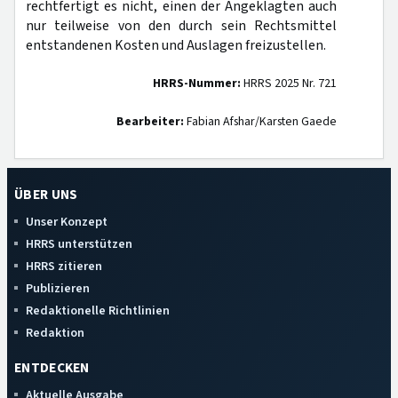
rechtfertigt es nicht, einen der Angeklagten auch
nur teilweise von den durch sein Rechtsmittel
entstandenen Kosten und Auslagen freizustellen.
HRRS-Nummer:
HRRS 2025 Nr. 721
Bearbeiter:
Fabian Afshar/Karsten Gaede
ÜBER UNS
Unser Konzept
HRRS unterstützen
HRRS zitieren
Publizieren
Redaktionelle Richtlinien
Redaktion
ENTDECKEN
Aktuelle Ausgabe