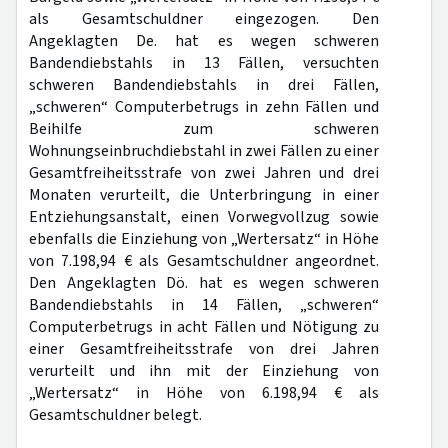
als Gesamtschuldner eingezogen. Den
Angeklagten De. hat es wegen schweren
Bandendiebstahls in 13 Fällen, versuchten
schweren Bandendiebstahls in drei Fällen,
„schweren“ Computerbetrugs in zehn Fällen und
Beihilfe zum schweren
Wohnungseinbruchdiebstahl in zwei Fällen zu einer
Gesamtfreiheitsstrafe von zwei Jahren und drei
Monaten verurteilt, die Unterbringung in einer
Entziehungsanstalt, einen Vorwegvollzug sowie
ebenfalls die Einziehung von „Wertersatz“ in Höhe
von 7.198,94 € als Gesamtschuldner angeordnet.
Den Angeklagten Dö. hat es wegen schweren
Bandendiebstahls in 14 Fällen, „schweren“
Computerbetrugs in acht Fällen und Nötigung zu
einer Gesamtfreiheitsstrafe von drei Jahren
verurteilt und ihn mit der Einziehung von
„Wertersatz“ in Höhe von 6.198,94 € als
Gesamtschuldner belegt.