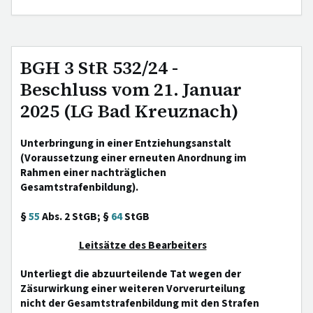
BGH 3 StR 532/24 -
Beschluss vom 21. Januar
2025 (LG Bad Kreuznach)
Unterbringung in einer Entziehungsanstalt
(Voraussetzung einer erneuten Anordnung im
Rahmen einer nachträglichen
Gesamtstrafenbildung).
§
55
Abs. 2 StGB; §
64
StGB
Leitsätze des Bearbeiters
Unterliegt die abzuurteilende Tat wegen der
Zäsurwirkung einer weiteren Vorverurteilung
nicht der Gesamtstrafenbildung mit den Strafen