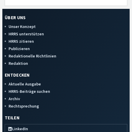
ÜBER UNS
Unser Konzept
HRRS unterstützen
HRRS zitieren
Publizieren
Redaktionelle Richtlinien
Redaktion
ENTDECKEN
Aktuelle Ausgabe
HRRS-Beiträge suchen
Archiv
Rechtsprechung
TEILEN
LinkedIn