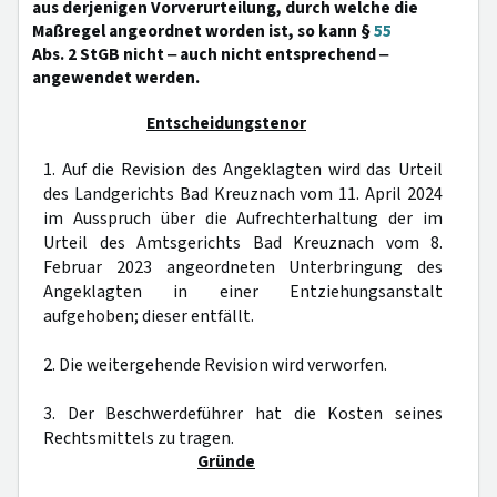
aus derjenigen Vorverurteilung, durch welche die
Maßregel angeordnet worden ist, so kann §
55
Abs. 2 StGB nicht ‒ auch nicht entsprechend ‒
angewendet werden.
Entscheidungstenor
1. Auf die Revision des Angeklagten wird das Urteil
des Landgerichts Bad Kreuznach vom 11. April 2024
im Ausspruch über die Aufrechterhaltung der im
Urteil des Amtsgerichts Bad Kreuznach vom 8.
Februar 2023 angeordneten Unterbringung des
Angeklagten in einer Entziehungsanstalt
aufgehoben; dieser entfällt.
2. Die weitergehende Revision wird verworfen.
3. Der Beschwerdeführer hat die Kosten seines
Rechtsmittels zu tragen.
Gründe