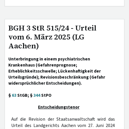
BGH 3 StR 515/24 - Urteil
vom 6. März 2025 (LG
Aachen)
Unterbringung in einem psychiatrischen
Krankenhaus (Gefahrenprognose;
Erheblichkeitsschwelle; Lückenhaftigkeit der
Urteilsgründe); Revisionsbeschränkung (Gefahr
widersprüchlicher Entscheidungen).
§
63
StGB; §
344
StPO
Entscheidungstenor
Auf die Revision der Staatsanwaltschaft wird das
Urteil des Landgerichts Aachen vom 27. Juni 2024