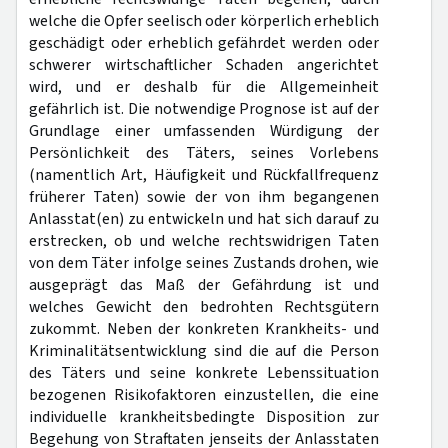
welche die Opfer seelisch oder körperlich erheblich
geschädigt oder erheblich gefährdet werden oder
schwerer wirtschaftlicher Schaden angerichtet
wird, und er deshalb für die Allgemeinheit
gefährlich ist. Die notwendige Prognose ist auf der
Grundlage einer umfassenden Würdigung der
Persönlichkeit des Täters, seines Vorlebens
(namentlich Art, Häufigkeit und Rückfallfrequenz
früherer Taten) sowie der von ihm begangenen
Anlasstat(en) zu entwickeln und hat sich darauf zu
erstrecken, ob und welche rechtswidrigen Taten
von dem Täter infolge seines Zustands drohen, wie
ausgeprägt das Maß der Gefährdung ist und
welches Gewicht den bedrohten Rechtsgütern
zukommt. Neben der konkreten Krankheits- und
Kriminalitätsentwicklung sind die auf die Person
des Täters und seine konkrete Lebenssituation
bezogenen Risikofaktoren einzustellen, die eine
individuelle krankheitsbedingte Disposition zur
Begehung von Straftaten jenseits der Anlasstaten