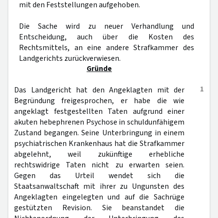
mit den Feststellungen aufgehoben.
Die Sache wird zu neuer Verhandlung und
Entscheidung, auch über die Kosten des
Rechtsmittels, an eine andere Strafkammer des
Landgerichts zurückverwiesen.
Gründe
1
Das Landgericht hat den Angeklagten mit der
Begründung freigesprochen, er habe die wie
angeklagt festgestellten Taten aufgrund einer
akuten hebephrenen Psychose in schuldunfähigem
Zustand begangen. Seine Unterbringung in einem
psychiatrischen Krankenhaus hat die Strafkammer
abgelehnt, weil zukünftige erhebliche
rechtswidrige Taten nicht zu erwarten seien.
Gegen das Urteil wendet sich die
Staatsanwaltschaft mit ihrer zu Ungunsten des
Angeklagten eingelegten und auf die Sachrüge
gestützten Revision. Sie beanstandet die