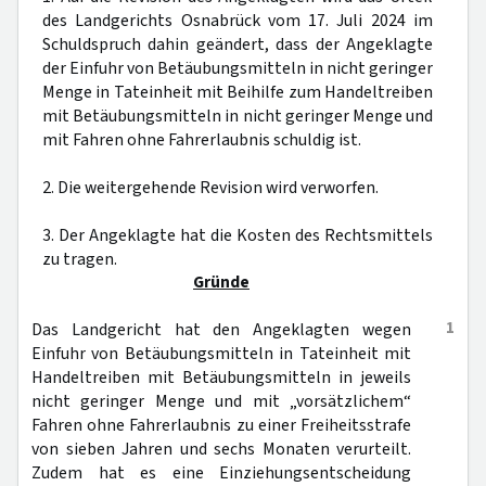
des Landgerichts Osnabrück vom 17. Juli 2024 im
Schuldspruch dahin geändert, dass der Angeklagte
der Einfuhr von Betäubungsmitteln in nicht geringer
Menge in Tateinheit mit Beihilfe zum Handeltreiben
mit Betäubungsmitteln in nicht geringer Menge und
mit Fahren ohne Fahrerlaubnis schuldig ist.
2. Die weitergehende Revision wird verworfen.
3. Der Angeklagte hat die Kosten des Rechtsmittels
zu tragen.
Gründe
1
Das Landgericht hat den Angeklagten wegen
Einfuhr von Betäubungsmitteln in Tateinheit mit
Handeltreiben mit Betäubungsmitteln in jeweils
nicht geringer Menge und mit „vorsätzlichem“
Fahren ohne Fahrerlaubnis zu einer Freiheitsstrafe
von sieben Jahren und sechs Monaten verurteilt.
Zudem hat es eine Einziehungsentscheidung