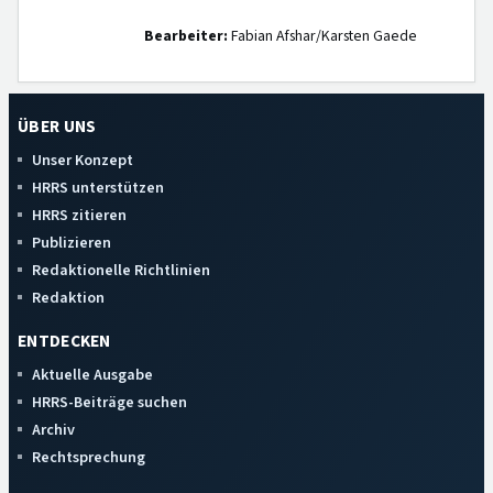
Bearbeiter:
Fabian Afshar/Karsten Gaede
ÜBER UNS
Unser Konzept
HRRS unterstützen
HRRS zitieren
Publizieren
Redaktionelle Richtlinien
Redaktion
ENTDECKEN
Aktuelle Ausgabe
HRRS-Beiträge suchen
Archiv
Rechtsprechung