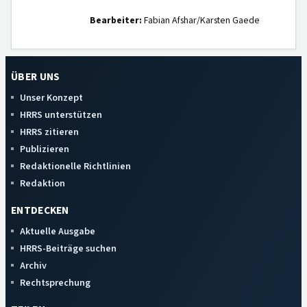
Bearbeiter:
Fabian Afshar/Karsten Gaede
ÜBER UNS
Unser Konzept
HRRS unterstützen
HRRS zitieren
Publizieren
Redaktionelle Richtlinien
Redaktion
ENTDECKEN
Aktuelle Ausgabe
HRRS-Beiträge suchen
Archiv
Rechtsprechung