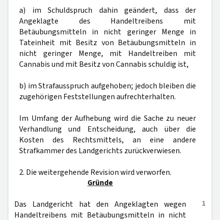
a) im Schuldspruch dahin geändert, dass der
Angeklagte des Handeltreibens mit
Betäubungsmitteln in nicht geringer Menge in
Tateinheit mit Besitz von Betäubungsmitteln in
nicht geringer Menge, mit Handeltreiben mit
Cannabis und mit Besitz von Cannabis schuldig ist,
b) im Strafausspruch aufgehoben; jedoch bleiben die
zugehörigen Feststellungen aufrechterhalten.
Im Umfang der Aufhebung wird die Sache zu neuer
Verhandlung und Entscheidung, auch über die
Kosten des Rechtsmittels, an eine andere
Strafkammer des Landgerichts zurückverwiesen.
2. Die weitergehende Revision wird verworfen.
Gründe
1
Das Landgericht hat den Angeklagten wegen
Handeltreibens mit Betäubungsmitteln in nicht