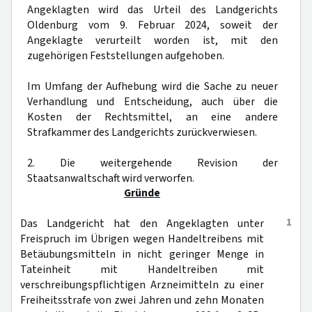
Angeklagten wird das Urteil des Landgerichts
Oldenburg vom 9. Februar 2024, soweit der
Angeklagte verurteilt worden ist, mit den
zugehörigen Feststellungen aufgehoben.
Im Umfang der Aufhebung wird die Sache zu neuer
Verhandlung und Entscheidung, auch über die
Kosten der Rechtsmittel, an eine andere
Strafkammer des Landgerichts zurückverwiesen.
2. Die weitergehende Revision der
Staatsanwaltschaft wird verworfen.
Gründe
1
Das Landgericht hat den Angeklagten unter
Freispruch im Übrigen wegen Handeltreibens mit
Betäubungsmitteln in nicht geringer Menge in
Tateinheit mit Handeltreiben mit
verschreibungspflichtigen Arzneimitteln zu einer
Freiheitsstrafe von zwei Jahren und zehn Monaten