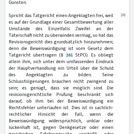
Gunsten.
30
Spricht das Tatgericht einen Angeklagten frei, weil
es auf der Grundlage einer Gesamtbewertung aller
Umstände des Einzelfalls Zweifel an der
Täterschaft nicht zu überwinden vermag, so hat das
Revisionsgericht dies grundsätzlich hinzunehmen;
denn die Beweiswürdigung ist vom Gesetz dem
Tatgericht übertragen (§
261
StPO). Es obliegt
allein ihm, sich unter dem umfassenden Eindruck
der Hauptverhandlung ein Urteil über die Schuld
des Angeklagten zu bilden. Seine
Schlussfolgerungen brauchen nicht zwingend zu
sein; es genügt, dass sie möglich sind. Die
revisionsgerichtliche Prüfung beschränkt sich
darauf, ob ihm bei der Beweiswürdigung ein
Rechtsfehler unterlaufen ist. Dies ist in sachlich-
rechtlicher Hinsicht der Fall, wenn die
Beweiswürdigung widersprüchlich, unklar oder
lückenhaft ist, gegen Denkgesetze oder einen