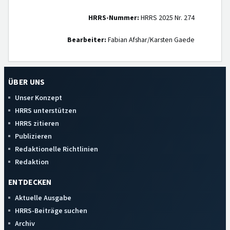
HRRS-Nummer:
HRRS 2025 Nr. 274
Bearbeiter:
Fabian Afshar/Karsten Gaede
ÜBER UNS
Unser Konzept
HRRS unterstützen
HRRS zitieren
Publizieren
Redaktionelle Richtlinien
Redaktion
ENTDECKEN
Aktuelle Ausgabe
HRRS-Beiträge suchen
Archiv