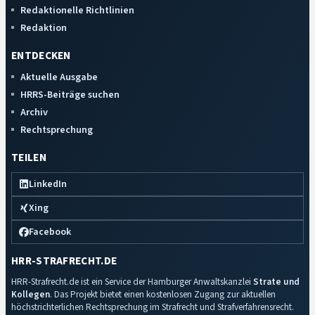
Redaktionelle Richtlinien
Redaktion
ENTDECKEN
Aktuelle Ausgabe
HRRS-Beiträge suchen
Archiv
Rechtsprechung
TEILEN
LinkedIn
Xing
Facebook
HRR-STRAFRECHT.DE
HRR-Strafrecht.de ist ein Service der Hamburger Anwaltskanzlei
Strate und
Kollegen
. Das Projekt bietet einen kostenlosen Zugang zur aktuellen
höchstrichterlichen Rechtsprechung im Strafrecht und Strafverfahrensrecht.