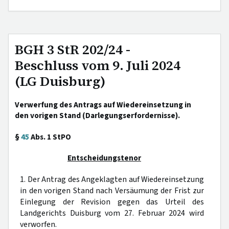
BGH 3 StR 202/24 -
Beschluss vom 9. Juli 2024
(LG Duisburg)
Verwerfung des Antrags auf Wiedereinsetzung in
den vorigen Stand (Darlegungserfordernisse).
§
45
Abs. 1 StPO
Entscheidungstenor
1. Der Antrag des Angeklagten auf Wiedereinsetzung
in den vorigen Stand nach Versäumung der Frist zur
Einlegung der Revision gegen das Urteil des
Landgerichts Duisburg vom 27. Februar 2024 wird
verworfen.