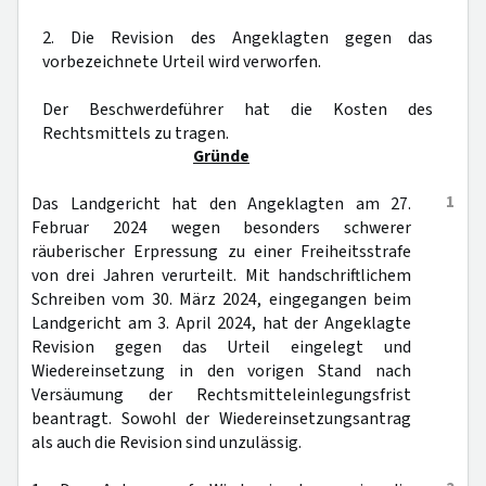
2. Die Revision des Angeklagten gegen das
vorbezeichnete Urteil wird verworfen.
Der Beschwerdeführer hat die Kosten des
Rechtsmittels zu tragen.
Gründe
1
Das Landgericht hat den Angeklagten am 27.
Februar 2024 wegen besonders schwerer
räuberischer Erpressung zu einer Freiheitsstrafe
von drei Jahren verurteilt. Mit handschriftlichem
Schreiben vom 30. März 2024, eingegangen beim
Landgericht am 3. April 2024, hat der Angeklagte
Revision gegen das Urteil eingelegt und
Wiedereinsetzung in den vorigen Stand nach
Versäumung der Rechtsmitteleinlegungsfrist
beantragt. Sowohl der Wiedereinsetzungsantrag
als auch die Revision sind unzulässig.