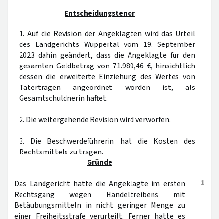
Entscheidungstenor
1. Auf die Revision der Angeklagten wird das Urteil
des Landgerichts Wuppertal vom 19. September
2023 dahin geändert, dass die Angeklagte für den
gesamten Geldbetrag von 71.989,46 €, hinsichtlich
dessen die erweiterte Einziehung des Wertes von
Taterträgen angeordnet worden ist, als
Gesamtschuldnerin haftet.
2. Die weitergehende Revision wird verworfen.
3. Die Beschwerdeführerin hat die Kosten des
Rechtsmittels zu tragen.
Gründe
1
Das Landgericht hatte die Angeklagte im ersten
Rechtsgang wegen Handeltreibens mit
Betäubungsmitteln in nicht geringer Menge zu
einer Freiheitsstrafe verurteilt. Ferner hatte es