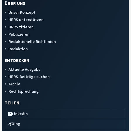
ÜBER UNS
Unser Konzept
HRRS unterstützen
HRRS zitieren
Publizieren
Redaktionelle Richtlinien
Redaktion
ENTDECKEN
Aktuelle Ausgabe
HRRS-Beiträge suchen
Archiv
Rechtsprechung
TEILEN
LinkedIn
Xing