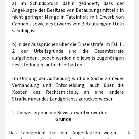
a) im Schuldspruch dahin geändert, dass der
Angeklagte des Besitzes von Betäubungsmitteln in
nicht geringer Menge in Tateinheit mit Erwerb von
Cannabis sowie des Erwerbs von Betäubungsmitteln
schuldig ist;
b) in den Aussprüchen über die Einzelstrafe im Fall II.
2. der Urteilsgründe und die Gesamtstrafe
aufgehoben, jedoch werden die jeweils zugehörigen
Feststellungen aufrechterhalten.
Im Umfang der Aufhebung wird die Sache zu neuer
Verhandlung und Entscheidung, auch über die
Kosten des Rechtsmittels, an eine andere
Strafkammer des Landgerichts zurückverwiesen.
2. Die weitergehende Revision wird verworfen.
Gründe
1
Das Landgericht hat den Angeklagten wegen