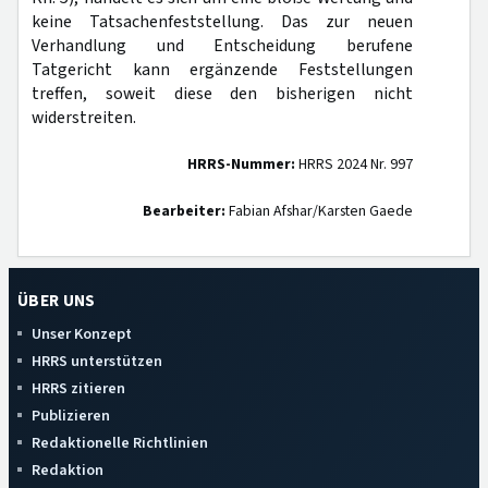
keine Tatsachenfeststellung. Das zur neuen
Verhandlung und Entscheidung berufene
Tatgericht kann ergänzende Feststellungen
treffen, soweit diese den bisherigen nicht
widerstreiten.
HRRS-Nummer:
HRRS 2024 Nr. 997
Bearbeiter:
Fabian Afshar/Karsten Gaede
ÜBER UNS
Unser Konzept
HRRS unterstützen
HRRS zitieren
Publizieren
Redaktionelle Richtlinien
Redaktion