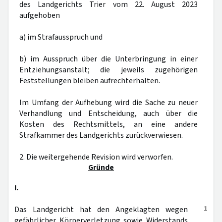
des Landgerichts Trier vom 22. August 2023
aufgehoben
a) im Strafausspruch und
b) im Ausspruch über die Unterbringung in einer
Entziehungsanstalt; die jeweils zugehörigen
Feststellungen bleiben aufrechterhalten.
Im Umfang der Aufhebung wird die Sache zu neuer
Verhandlung und Entscheidung, auch über die
Kosten des Rechtsmittels, an eine andere
Strafkammer des Landgerichts zurückverwiesen.
2. Die weitergehende Revision wird verworfen.
Gründe
I.
1
Das Landgericht hat den Angeklagten wegen
gefährlicher Körperverletzung sowie Widerstands