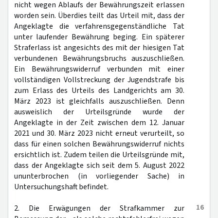
nicht wegen Ablaufs der Bewährungszeit erlassen
worden sein. Überdies teilt das Urteil mit, dass der
Angeklagte die verfahrensgegenständliche Tat
unter laufender Bewährung beging. Ein späterer
Straferlass ist angesichts des mit der hiesigen Tat
verbundenen Bewährungsbruchs auszuschließen.
Ein Bewährungswiderruf verbunden mit einer
vollständigen Vollstreckung der Jugendstrafe bis
zum Erlass des Urteils des Landgerichts am 30.
März 2023 ist gleichfalls auszuschließen. Denn
ausweislich der Urteilsgründe wurde der
Angeklagte in der Zeit zwischen dem 12. Januar
2021 und 30. März 2023 nicht erneut verurteilt, so
dass für einen solchen Bewährungswiderruf nichts
ersichtlich ist. Zudem teilen die Urteilsgründe mit,
dass der Angeklagte sich seit dem 5. August 2022
ununterbrochen (in vorliegender Sache) in
Untersuchungshaft befindet.
16
2. Die Erwägungen der Strafkammer zur