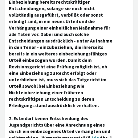
Einbeziehung bereits rechtskräftiger
Entscheidungen, solange sie noch nicht
vollständig ausgeführt, verbüßt oder sonst
erledigt sind, in ein neues Urteil und die
Verhängung einer einheitlichen Maßnahme für
alle Taten vor. Dabei sind auch solche
Entscheidungen ausdrücklich - unter Aufnahme
in den Tenor - einzubeziehen, die ihrerseits
bereits in ein weiteres einbeziehungsfähiges
Urteil einbezogen wurden. Damit dem
Revisionsgericht eine Prüfung möglich ist, ob
eine Einbeziehung zu Recht erfolgt oder
unterblieben ist, muss sich das Tatgericht im
Urteil sowohl bei Einbeziehung wie
Nichteinbeziehung einer früheren
rechtskräftigen Entscheidung zu deren
Erledigungsstand ausdrücklich verhalten.
2. Es bedarf keiner Entscheidung des
Jugendgerichts über eine Anrechnung eines
durch ein einbezogenes Urteil verhängten und