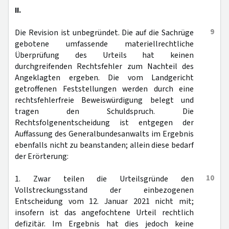
II.
9
Die Revision ist unbegründet. Die auf die Sachrüge
gebotene umfassende materiellrechtliche
Überprüfung des Urteils hat keinen
durchgreifenden Rechtsfehler zum Nachteil des
Angeklagten ergeben. Die vom Landgericht
getroffenen Feststellungen werden durch eine
rechtsfehlerfreie Beweiswürdigung belegt und
tragen den Schuldspruch. Die
Rechtsfolgenentscheidung ist entgegen der
Auffassung des Generalbundesanwalts im Ergebnis
ebenfalls nicht zu beanstanden; allein diese bedarf
der Erörterung:
10
1. Zwar teilen die Urteilsgründe den
Vollstreckungsstand der einbezogenen
Entscheidung vom 12. Januar 2021 nicht mit;
insofern ist das angefochtene Urteil rechtlich
defizitär. Im Ergebnis hat dies jedoch keine