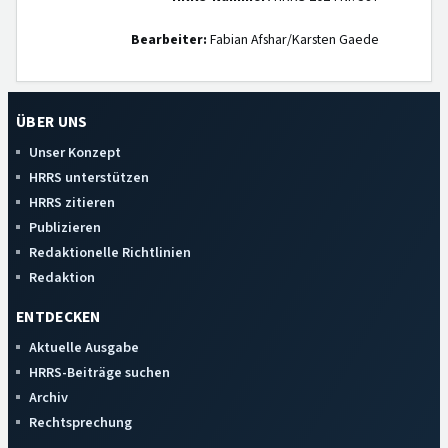
Bearbeiter:
Fabian Afshar/Karsten Gaede
ÜBER UNS
Unser Konzept
HRRS unterstützen
HRRS zitieren
Publizieren
Redaktionelle Richtlinien
Redaktion
ENTDECKEN
Aktuelle Ausgabe
HRRS-Beiträge suchen
Archiv
Rechtsprechung