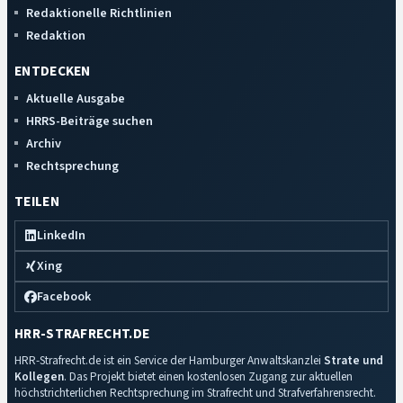
Redaktionelle Richtlinien
Redaktion
ENTDECKEN
Aktuelle Ausgabe
HRRS-Beiträge suchen
Archiv
Rechtsprechung
TEILEN
LinkedIn
Xing
Facebook
HRR-STRAFRECHT.DE
HRR-Strafrecht.de ist ein Service der Hamburger Anwaltskanzlei
Strate und
Kollegen
. Das Projekt bietet einen kostenlosen Zugang zur aktuellen
höchstrichterlichen Rechtsprechung im Strafrecht und Strafverfahrensrecht.