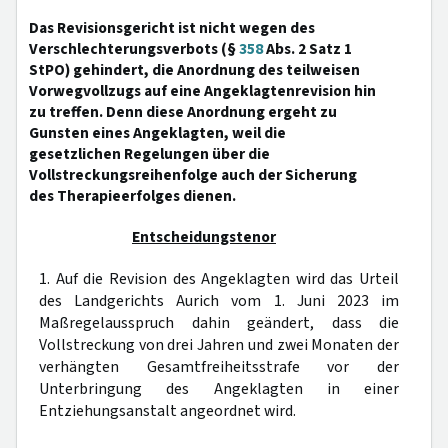
Das Revisionsgericht ist nicht wegen des
Verschlechterungsverbots (§
358
Abs. 2 Satz 1
StPO) gehindert, die Anordnung des teilweisen
Vorwegvollzugs auf eine Angeklagtenrevision hin
zu treffen. Denn diese Anordnung ergeht zu
Gunsten eines Angeklagten, weil die
gesetzlichen Regelungen über die
Vollstreckungsreihenfolge auch der Sicherung
des Therapieerfolges dienen.
Entscheidungstenor
1. Auf die Revision des Angeklagten wird das Urteil
des Landgerichts Aurich vom 1. Juni 2023 im
Maßregelausspruch dahin geändert, dass die
Vollstreckung von drei Jahren und zwei Monaten der
verhängten Gesamtfreiheitsstrafe vor der
Unterbringung des Angeklagten in einer
Entziehungsanstalt angeordnet wird.