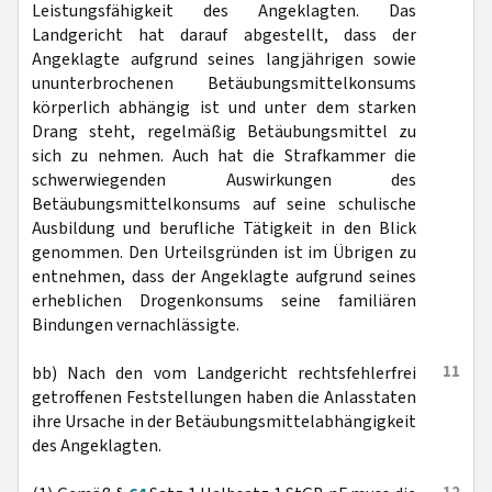
Leistungsfähigkeit des Angeklagten. Das
Landgericht hat darauf abgestellt, dass der
Angeklagte aufgrund seines langjährigen sowie
ununterbrochenen Betäubungsmittelkonsums
körperlich abhängig ist und unter dem starken
Drang steht, regelmäßig Betäubungsmittel zu
sich zu nehmen. Auch hat die Strafkammer die
schwerwiegenden Auswirkungen des
Betäubungsmittelkonsums auf seine schulische
Ausbildung und berufliche Tätigkeit in den Blick
genommen. Den Urteilsgründen ist im Übrigen zu
entnehmen, dass der Angeklagte aufgrund seines
erheblichen Drogenkonsums seine familiären
Bindungen vernachlässigte.
11
bb) Nach den vom Landgericht rechtsfehlerfrei
getroffenen Feststellungen haben die Anlasstaten
ihre Ursache in der Betäubungsmittelabhängigkeit
des Angeklagten.