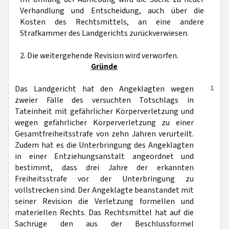
Verhandlung und Entscheidung, auch über die
Kosten des Rechtsmittels, an eine andere
Strafkammer des Landgerichts zurückverwiesen.
2. Die weitergehende Revision wird verworfen.
Gründe
1
Das Landgericht hat den Angeklagten wegen
zweier Fälle des versuchten Totschlags in
Tateinheit mit gefährlicher Körperverletzung und
wegen gefährlicher Körperverletzung zu einer
Gesamtfreiheitsstrafe von zehn Jahren verurteilt.
Zudem hat es die Unterbringung des Angeklagten
in einer Entziehungsanstalt angeordnet und
bestimmt, dass drei Jahre der erkannten
Freiheitsstrafe vor der Unterbringung zu
vollstrecken sind. Der Angeklagte beanstandet mit
seiner Revision die Verletzung formellen und
materiellen Rechts. Das Rechtsmittel hat auf die
Sachrüge den aus der Beschlussformel