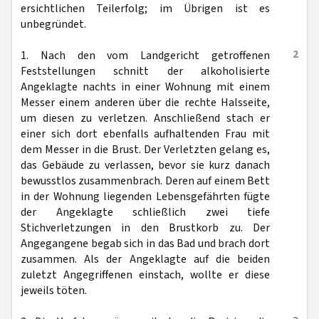
ersichtlichen Teilerfolg; im Übrigen ist es
unbegründet.
2
1. Nach den vom Landgericht getroffenen
Feststellungen schnitt der alkoholisierte
Angeklagte nachts in einer Wohnung mit einem
Messer einem anderen über die rechte Halsseite,
um diesen zu verletzen. Anschließend stach er
einer sich dort ebenfalls aufhaltenden Frau mit
dem Messer in die Brust. Der Verletzten gelang es,
das Gebäude zu verlassen, bevor sie kurz danach
bewusstlos zusammenbrach. Deren auf einem Bett
in der Wohnung liegenden Lebensgefährten fügte
der Angeklagte schließlich zwei tiefe
Stichverletzungen in den Brustkorb zu. Der
Angegangene begab sich in das Bad und brach dort
zusammen. Als der Angeklagte auf die beiden
zuletzt Angegriffenen einstach, wollte er diese
jeweils töten.