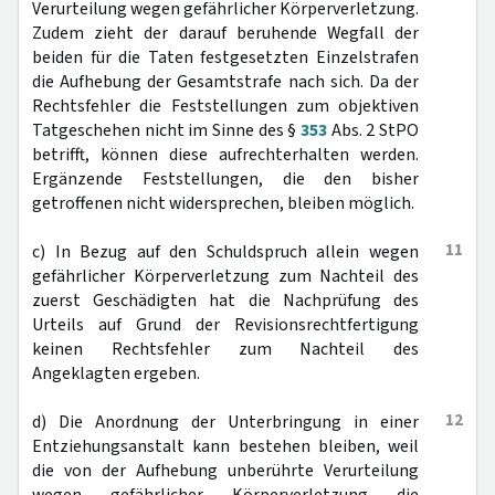
Verurteilung wegen gefährlicher Körperverletzung.
Zudem zieht der darauf beruhende Wegfall der
beiden für die Taten festgesetzten Einzelstrafen
die Aufhebung der Gesamtstrafe nach sich. Da der
Rechtsfehler die Feststellungen zum objektiven
Tatgeschehen nicht im Sinne des §
353
Abs. 2 StPO
betrifft, können diese aufrechterhalten werden.
Ergänzende Feststellungen, die den bisher
getroffenen nicht widersprechen, bleiben möglich.
11
c) In Bezug auf den Schuldspruch allein wegen
gefährlicher Körperverletzung zum Nachteil des
zuerst Geschädigten hat die Nachprüfung des
Urteils auf Grund der Revisionsrechtfertigung
keinen Rechtsfehler zum Nachteil des
Angeklagten ergeben.
12
d) Die Anordnung der Unterbringung in einer
Entziehungsanstalt kann bestehen bleiben, weil
die von der Aufhebung unberührte Verurteilung