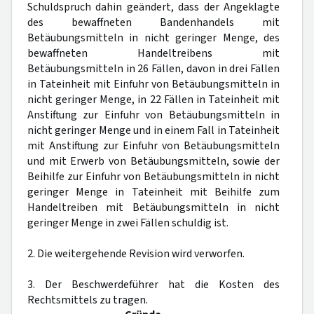
Schuldspruch dahin geändert, dass der Angeklagte
des bewaffneten Bandenhandels mit
Betäubungsmitteln in nicht geringer Menge, des
bewaffneten Handeltreibens mit
Betäubungsmitteln in 26 Fällen, davon in drei Fällen
in Tateinheit mit Einfuhr von Betäubungsmitteln in
nicht geringer Menge, in 22 Fällen in Tateinheit mit
Anstiftung zur Einfuhr von Betäubungsmitteln in
nicht geringer Menge und in einem Fall in Tateinheit
mit Anstiftung zur Einfuhr von Betäubungsmitteln
und mit Erwerb von Betäubungsmitteln, sowie der
Beihilfe zur Einfuhr von Betäubungsmitteln in nicht
geringer Menge in Tateinheit mit Beihilfe zum
Handeltreiben mit Betäubungsmitteln in nicht
geringer Menge in zwei Fällen schuldig ist.
2. Die weitergehende Revision wird verworfen.
3. Der Beschwerdeführer hat die Kosten des
Rechtsmittels zu tragen.