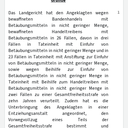
Gründe
1
Das Landgericht hat den Angeklagten wegen
bewaffneten Bandenhandels mit
Betäubungsmitteln in nicht geringer Menge,
bewaffneten Handeltreibens mit
Betäubungsmitteln in 26 Fällen, davon in drei
Fällen in Tateinheit mit Einfuhr von
Betäubungsmitteln in nicht geringer Menge und in
23 Fällen in Tateinheit mit Anstiftung zur Einfuhr
von Betäubungsmitteln in nicht geringer Menge,
sowie wegen Beihilfe zur Einfuhr von
Betäubungsmitteln in nicht geringer Menge in
Tateinheit mit Beihilfe zum Handeltreiben mit
Betäubungsmitteln in nicht geringer Menge in
zwei Fällen zu einer Gesamtfreiheitsstrafe von
zehn Jahren verurteilt. Zudem hat es die
Unterbringung des Angeklagten in einer
Entziehungsanstalt angeordnet, den
Vorwegvollzug eines Teils der
Gesamtfreiheitsstrafe bestimmt und