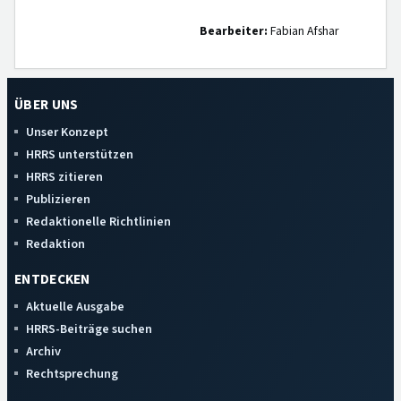
Bearbeiter:
Fabian Afshar
ÜBER UNS
Unser Konzept
HRRS unterstützen
HRRS zitieren
Publizieren
Redaktionelle Richtlinien
Redaktion
ENTDECKEN
Aktuelle Ausgabe
HRRS-Beiträge suchen
Archiv
Rechtsprechung