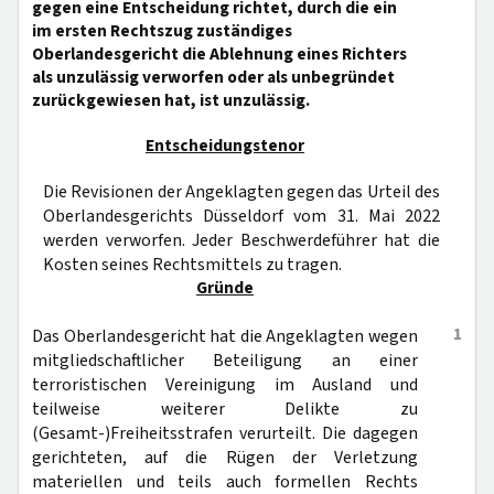
gegen eine Entscheidung richtet, durch die ein
im ersten Rechtszug zuständiges
Oberlandesgericht die Ablehnung eines Richters
als unzulässig verworfen oder als unbegründet
zurückgewiesen hat, ist unzulässig.
Entscheidungstenor
Die Revisionen der Angeklagten gegen das Urteil des
Oberlandesgerichts Düsseldorf vom 31. Mai 2022
werden verworfen. Jeder Beschwerdeführer hat die
Kosten seines Rechtsmittels zu tragen.
Gründe
1
Das Oberlandesgericht hat die Angeklagten wegen
mitgliedschaftlicher Beteiligung an einer
terroristischen Vereinigung im Ausland und
teilweise weiterer Delikte zu
(Gesamt-)Freiheitsstrafen verurteilt. Die dagegen
gerichteten, auf die Rügen der Verletzung
materiellen und teils auch formellen Rechts