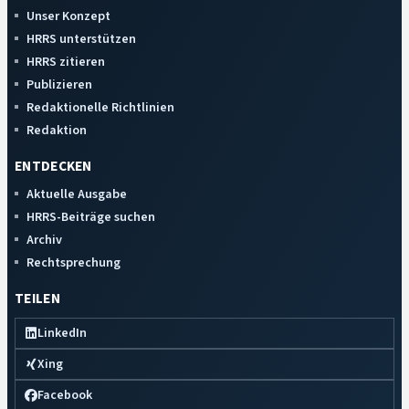
Unser Konzept
HRRS unterstützen
HRRS zitieren
Publizieren
Redaktionelle Richtlinien
Redaktion
ENTDECKEN
Aktuelle Ausgabe
HRRS-Beiträge suchen
Archiv
Rechtsprechung
TEILEN
LinkedIn
Xing
Facebook