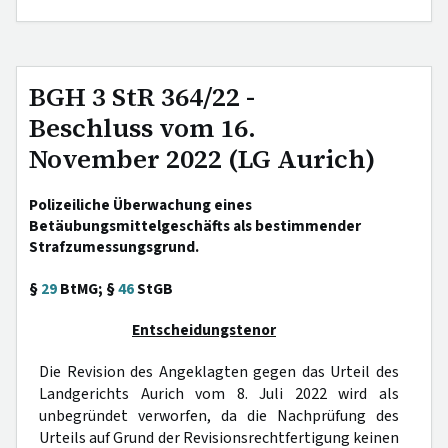
BGH 3 StR 364/22 -
Beschluss vom 16.
November 2022 (LG Aurich)
Polizeiliche Überwachung eines
Betäubungsmittelgeschäfts als bestimmender
Strafzumessungsgrund.
§
29
BtMG; §
46
StGB
Entscheidungstenor
Die Revision des Angeklagten gegen das Urteil des
Landgerichts Aurich vom 8. Juli 2022 wird als
unbegründet verworfen, da die Nachprüfung des
Urteils auf Grund der Revisionsrechtfertigung keinen