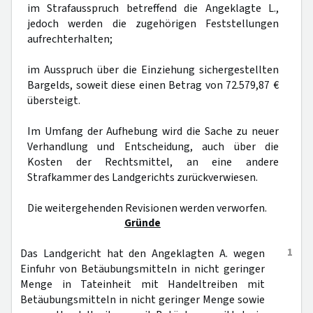
im Strafausspruch betreffend die Angeklagte L.,
jedoch werden die zugehörigen Feststellungen
aufrechterhalten;
im Ausspruch über die Einziehung sichergestellten
Bargelds, soweit diese einen Betrag von 72.579,87 €
übersteigt.
Im Umfang der Aufhebung wird die Sache zu neuer
Verhandlung und Entscheidung, auch über die
Kosten der Rechtsmittel, an eine andere
Strafkammer des Landgerichts zurückverwiesen.
Die weitergehenden Revisionen werden verworfen.
Gründe
1
Das Landgericht hat den Angeklagten A. wegen
Einfuhr von Betäubungsmitteln in nicht geringer
Menge in Tateinheit mit Handeltreiben mit
Betäubungsmitteln in nicht geringer Menge sowie