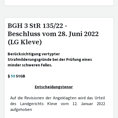
BGH 3 StR 135/22 -
Beschluss vom 28. Juni 2022
(LG Kleve)
Berücksichtigung vertypter
Strafmilderungsgründe bei der Prüfung eines
minder schweren Falles.
§
50
StGB
Entscheidungstenor
Auf die Revisionen der Angeklagten wird das Urteil
des Landgerichts Kleve vom 12. Januar 2022
aufgehoben