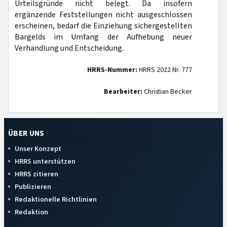
Urteilsgründe nicht belegt. Da insofern
ergänzende Feststellungen nicht ausgeschlossen
erscheinen, bedarf die Einziehung sichergestellten
Bargelds im Umfang der Aufhebung neuer
Verhandlung und Entscheidung.
HRRS-Nummer:
HRRS 2022 Nr. 777
Bearbeiter:
Christian Becker
ÜBER UNS
Unser Konzept
HRRS unterstützen
HRRS zitieren
Publizieren
Redaktionelle Richtlinien
Redaktion