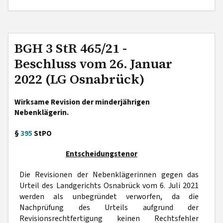
BGH 3 StR 465/21 -
Beschluss vom 26. Januar
2022 (LG Osnabrück)
Wirksame Revision der minderjährigen
Nebenklägerin.
§
395
StPO
Entscheidungstenor
Die Revisionen der Nebenklägerinnen gegen das
Urteil des Landgerichts Osnabrück vom 6. Juli 2021
werden als unbegründet verworfen, da die
Nachprüfung des Urteils aufgrund der
Revisionsrechtfertigung keinen Rechtsfehler