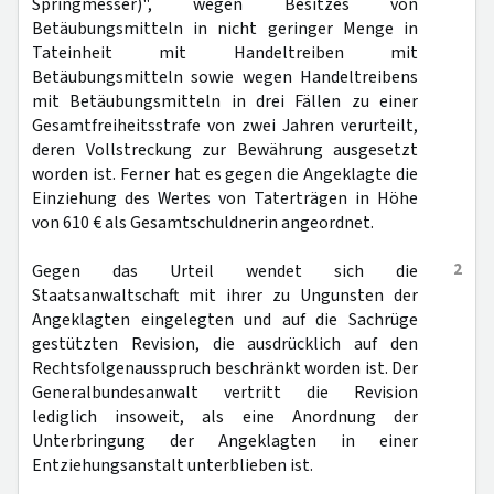
Springmesser)", wegen Besitzes von
Betäubungsmitteln in nicht geringer Menge in
Tateinheit mit Handeltreiben mit
Betäubungsmitteln sowie wegen Handeltreibens
mit Betäubungsmitteln in drei Fällen zu einer
Gesamtfreiheitsstrafe von zwei Jahren verurteilt,
deren Vollstreckung zur Bewährung ausgesetzt
worden ist. Ferner hat es gegen die Angeklagte die
Einziehung des Wertes von Taterträgen in Höhe
von 610 € als Gesamtschuldnerin angeordnet.
2
Gegen das Urteil wendet sich die
Staatsanwaltschaft mit ihrer zu Ungunsten der
Angeklagten eingelegten und auf die Sachrüge
gestützten Revision, die ausdrücklich auf den
Rechtsfolgenausspruch beschränkt worden ist. Der
Generalbundesanwalt vertritt die Revision
lediglich insoweit, als eine Anordnung der
Unterbringung der Angeklagten in einer
Entziehungsanstalt unterblieben ist.