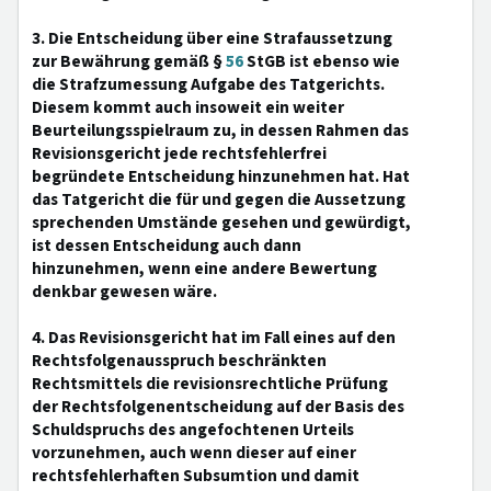
3. Die Entscheidung über eine Strafaussetzung
zur Bewährung gemäß §
56
StGB ist ebenso wie
die Strafzumessung Aufgabe des Tatgerichts.
Diesem kommt auch insoweit ein weiter
Beurteilungsspielraum zu, in dessen Rahmen das
Revisionsgericht jede rechtsfehlerfrei
begründete Entscheidung hinzunehmen hat. Hat
das Tatgericht die für und gegen die Aussetzung
sprechenden Umstände gesehen und gewürdigt,
ist dessen Entscheidung auch dann
hinzunehmen, wenn eine andere Bewertung
denkbar gewesen wäre.
4. Das Revisionsgericht hat im Fall eines auf den
Rechtsfolgenausspruch beschränkten
Rechtsmittels die revisionsrechtliche Prüfung
der Rechtsfolgenentscheidung auf der Basis des
Schuldspruchs des angefochtenen Urteils
vorzunehmen, auch wenn dieser auf einer
rechtsfehlerhaften Subsumtion und damit