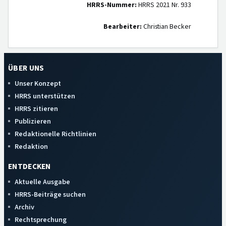
HRRS-Nummer:
HRRS 2021 Nr. 933
Bearbeiter:
Christian Becker
ÜBER UNS
Unser Konzept
HRRS unterstützen
HRRS zitieren
Publizieren
Redaktionelle Richtlinien
Redaktion
ENTDECKEN
Aktuelle Ausgabe
HRRS-Beiträge suchen
Archiv
Rechtsprechung