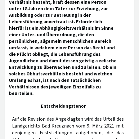
Verhältnis besteht, kraft dessen eine Person
unter 18 Jahren dem Täter zur Erziehung, zur
Ausbildung oder zur Betreuung in der
Lebensführung anvertraut ist. Erforderlich
hierfür ist ein Abhängigkeitsverhältnis im Sinne
einer Unter- und Überordnung, die den
persönlichen, allgemein menschlichen Bereich
umfasst, in welchem einer Person das Recht und
die Pflicht obliegt, die Lebensführung des
Jugendlichen und damit dessen geistig-seelische
Entwicklung zu überwachen und zu leiten. Ob ein
solches Obhutsverhältnis besteht und welchen
Umfang es hat, ist nach den tatsächlichen
Verhältnissen des jeweiligen Einzelfalls zu
beurteilen.
Entscheidungstenor
Auf die Revision des Angeklagten wird das Urteil des
Landgerichts Bad Kreuznach vom 9. März 2021 mit
denjenigen Feststellungen aufgehoben, die das