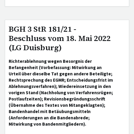
BGH 3 StR 181/21 -
Beschluss vom 18. Mai 2022
(LG Duisburg)
Richterablehnung wegen Besorgnis der
Befangenheit (Vorbefassung: Mitwirkung an
Urteil über dieselbe Tat gegen andere Beteiligte;
Rechtsprechung des EGMR; Entscheidungsfrist im
Ablehnungsverfahren); Wiedereinsetzung in den
vorigen Stand (Nachholung von Verfahrensrügen;
Postlaufzeiten); Revisionsbegründungsschrift
(Übernahme des Textes von Mitangeklagten);
Bandenhandel mit Betäubungsmitteln
(Anforderungen an die Bandenabrede;
Mitwirkung von Bandenmitgliedern).