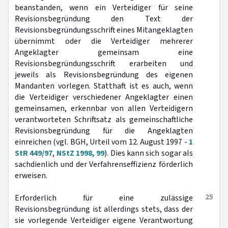
beanstanden, wenn ein Verteidiger für seine
Revisionsbegründung den Text der
Revisionsbegründungsschrift eines Mitangeklagten
übernimmt oder die Verteidiger mehrerer
Angeklagter gemeinsam eine
Revisionsbegründungsschrift erarbeiten und
jeweils als Revisionsbegründung des eigenen
Mandanten vorlegen. Statthaft ist es auch, wenn
die Verteidiger verschiedener Angeklagter einen
gemeinsamen, erkennbar von allen Verteidigern
verantworteten Schriftsatz als gemeinschaftliche
Revisionsbegründung für die Angeklagten
einreichen (vgl. BGH, Urteil vom 12. August 1997 -
1
StR 449/97
,
NStZ 1998, 99
). Dies kann sich sogar als
sachdienlich und der Verfahrenseffizienz förderlich
erweisen.
25
Erforderlich für eine zulässige
Revisionsbegründung ist allerdings stets, dass der
sie vorlegende Verteidiger eigene Verantwortung