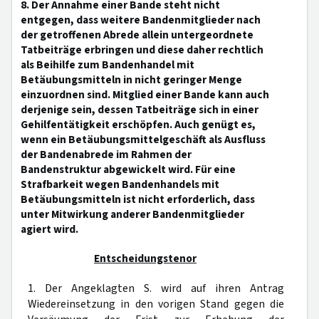
8. Der Annahme einer Bande steht nicht
entgegen, dass weitere Bandenmitglieder nach
der getroffenen Abrede allein untergeordnete
Tatbeiträge erbringen und diese daher rechtlich
als Beihilfe zum Bandenhandel mit
Betäubungsmitteln in nicht geringer Menge
einzuordnen sind. Mitglied einer Bande kann auch
derjenige sein, dessen Tatbeiträge sich in einer
Gehilfentätigkeit erschöpfen. Auch genügt es,
wenn ein Betäubungsmittelgeschäft als Ausfluss
der Bandenabrede im Rahmen der
Bandenstruktur abgewickelt wird. Für eine
Strafbarkeit wegen Bandenhandels mit
Betäubungsmitteln ist nicht erforderlich, dass
unter Mitwirkung anderer Bandenmitglieder
agiert wird.
Entscheidungstenor
1. Der Angeklagten S. wird auf ihren Antrag
Wiedereinsetzung in den vorigen Stand gegen die