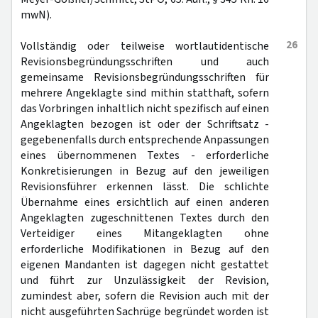
mwN).
26
Vollständig oder teilweise wortlautidentische
Revisionsbegründungsschriften und auch
gemeinsame Revisionsbegründungsschriften für
mehrere Angeklagte sind mithin statthaft, sofern
das Vorbringen inhaltlich nicht spezifisch auf einen
Angeklagten bezogen ist oder der Schriftsatz -
gegebenenfalls durch entsprechende Anpassungen
eines übernommenen Textes - erforderliche
Konkretisierungen in Bezug auf den jeweiligen
Revisionsführer erkennen lässt. Die schlichte
Übernahme eines ersichtlich auf einen anderen
Angeklagten zugeschnittenen Textes durch den
Verteidiger eines Mitangeklagten ohne
erforderliche Modifikationen in Bezug auf den
eigenen Mandanten ist dagegen nicht gestattet
und führt zur Unzulässigkeit der Revision,
zumindest aber, sofern die Revision auch mit der
nicht ausgeführten Sachrüge begründet worden ist