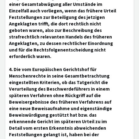
einer Gesamtabwägung aller Umstände im
Einzelfall auch vorliegen, wenn das frühere Urteil
Feststellungen zur Beteiligung des jetzigen
Angeklagten trifft, die dort rechtlich nicht
geboten waren, also zur Beschreibung des
strafrechtlich relevanten Handels des früheren
Angeklagten, zu dessen rechtlicher Einordnung
und für die Rechtsfolgenentscheidung nicht
erforderlich waren.
4. Die vom Europäischen Gerichtshof für
Menschenrechte in seine Gesamtbetrachtung
eingestellten Kriterien, ob das Tatgericht die
Verurteilung des Beschwerdeführers in einem
späteren Verfahren ohne Rückgriff auf die
Beweisergebnisse des früheren Verfahrens auf
eine neue Beweisaufnahme und eigenständige
Beweiswürdigung gestützt hat bzw. das
erkennende Gericht im späteren Urteil zu im
Detail vom ersten Erkenntnis abweichenden
Feststellungen gelangt ist, haben bei der