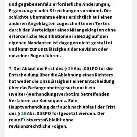
und gegebenenfalls erforderliche Änderungen,
Ergänzungen oder Streichungen vornimmt. Die
schlichte Übernahme eines ersichtlich auf einen
anderen Angeklagten zugeschnittenen Textes
durch den Verteidiger eines Mitangeklagten ohne
erforderliche Modifikationen in Bezug auf den
eigenen Mandanten ist dagegen nicht gestattet
und kann zur Unzulässigkeit der Revision oder
einzelner Rügen führen.
7. Der Ablauf der Frist des §
29
Abs. 3 StPO für die
Entscheidung über die Ablehnung eines Richters
hat weder die Unzulässigkeit einer Entscheidung
über das Befangenheitsgesuch noch ein
(Weiter-)Verhandlungsverbot im betreffenden
Verfahren zur Konsequenz. Eine
Hauptverhandlung darf auch nach Ablauf der Frist
des §
29
Abs. 3 StPO fortgesetzt werden. Der
reine Fristverstoß bleibt ohne
revisionsrechtliche Folgen.