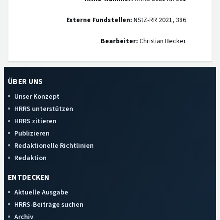
Externe Fundstellen:
NStZ-RR 2021, 386
Bearbeiter:
Christian Becker
ÜBER UNS
Unser Konzept
HRRS unterstützen
HRRS zitieren
Publizieren
Redaktionelle Richtlinien
Redaktion
ENTDECKEN
Aktuelle Ausgabe
HRRS-Beiträge suchen
Archiv