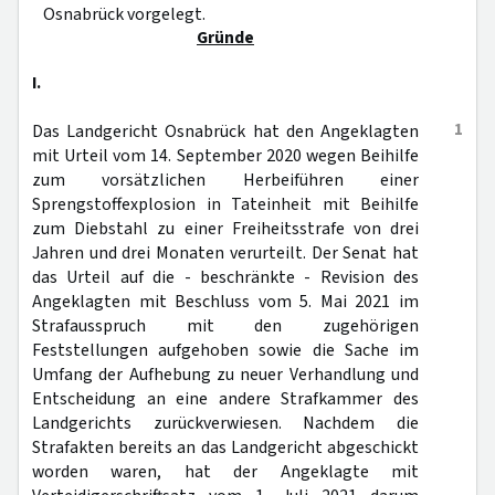
Osnabrück vorgelegt.
Gründe
I.
1
Das Landgericht Osnabrück hat den Angeklagten
mit Urteil vom 14. September 2020 wegen Beihilfe
zum vorsätzlichen Herbeiführen einer
Sprengstoffexplosion in Tateinheit mit Beihilfe
zum Diebstahl zu einer Freiheitsstrafe von drei
Jahren und drei Monaten verurteilt. Der Senat hat
das Urteil auf die - beschränkte - Revision des
Angeklagten mit Beschluss vom 5. Mai 2021 im
Strafausspruch mit den zugehörigen
Feststellungen aufgehoben sowie die Sache im
Umfang der Aufhebung zu neuer Verhandlung und
Entscheidung an eine andere Strafkammer des
Landgerichts zurückverwiesen. Nachdem die
Strafakten bereits an das Landgericht abgeschickt
worden waren, hat der Angeklagte mit