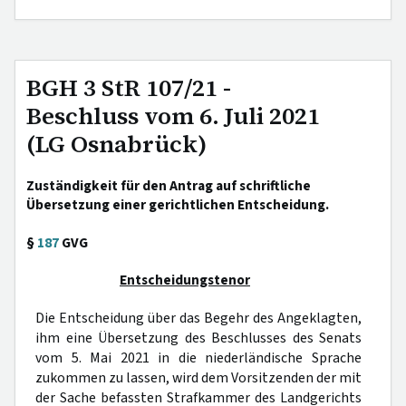
BGH 3 StR 107/21 -
Beschluss vom 6. Juli 2021
(LG Osnabrück)
Zuständigkeit für den Antrag auf schriftliche
Übersetzung einer gerichtlichen Entscheidung.
§
187
GVG
Entscheidungstenor
Die Entscheidung über das Begehr des Angeklagten,
ihm eine Übersetzung des Beschlusses des Senats
vom 5. Mai 2021 in die niederländische Sprache
zukommen zu lassen, wird dem Vorsitzenden der mit
der Sache befassten Strafkammer des Landgerichts