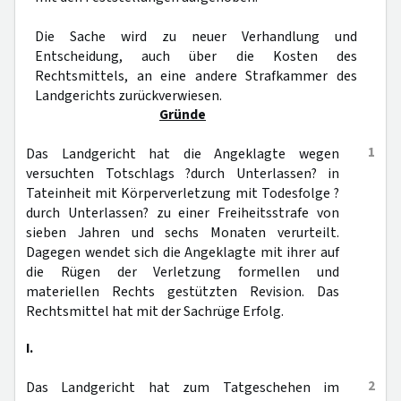
Die Sache wird zu neuer Verhandlung und
Entscheidung, auch über die Kosten des
Rechtsmittels, an eine andere Strafkammer des
Landgerichts zurückverwiesen.
Gründe
1
Das Landgericht hat die Angeklagte wegen
versuchten Totschlags ?durch Unterlassen? in
Tateinheit mit Körperverletzung mit Todesfolge ?
durch Unterlassen? zu einer Freiheitsstrafe von
sieben Jahren und sechs Monaten verurteilt.
Dagegen wendet sich die Angeklagte mit ihrer auf
die Rügen der Verletzung formellen und
materiellen Rechts gestützten Revision. Das
Rechtsmittel hat mit der Sachrüge Erfolg.
I.
2
Das Landgericht hat zum Tatgeschehen im