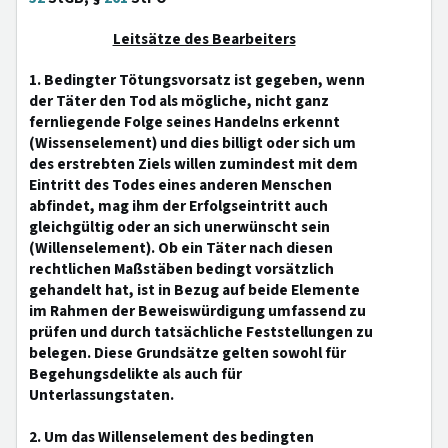
Leitsätze des Bearbeiters
1. Bedingter Tötungsvorsatz ist gegeben, wenn
der Täter den Tod als mögliche, nicht ganz
fernliegende Folge seines Handelns erkennt
(Wissenselement) und dies billigt oder sich um
des erstrebten Ziels willen zumindest mit dem
Eintritt des Todes eines anderen Menschen
abfindet, mag ihm der Erfolgseintritt auch
gleichgültig oder an sich unerwünscht sein
(Willenselement). Ob ein Täter nach diesen
rechtlichen Maßstäben bedingt vorsätzlich
gehandelt hat, ist in Bezug auf beide Elemente
im Rahmen der Beweiswürdigung umfassend zu
prüfen und durch tatsächliche Feststellungen zu
belegen. Diese Grundsätze gelten sowohl für
Begehungsdelikte als auch für
Unterlassungstaten.
2. Um das Willenselement des bedingten