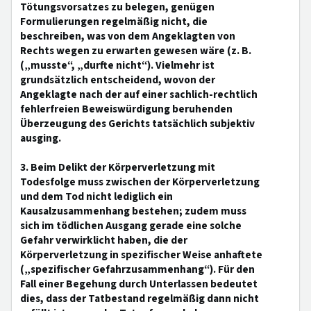
Tötungsvorsatzes zu belegen, genügen
Formulierungen regelmäßig nicht, die
beschreiben, was von dem Angeklagten von
Rechts wegen zu erwarten gewesen wäre (z. B.
(„musste“, „durfte nicht“). Vielmehr ist
grundsätzlich entscheidend, wovon der
Angeklagte nach der auf einer sachlich-rechtlich
fehlerfreien Beweiswürdigung beruhenden
Überzeugung des Gerichts tatsächlich subjektiv
ausging.
3. Beim Delikt der Körperverletzung mit
Todesfolge muss zwischen der Körperverletzung
und dem Tod nicht lediglich ein
Kausalzusammenhang bestehen; zudem muss
sich im tödlichen Ausgang gerade eine solche
Gefahr verwirklicht haben, die der
Körperverletzung in spezifischer Weise anhaftete
(„spezifischer Gefahrzusammenhang“). Für den
Fall einer Begehung durch Unterlassen bedeutet
dies, dass der Tatbestand regelmäßig dann nicht