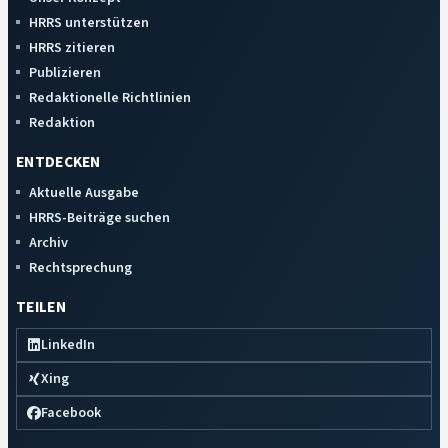
HRRS unterstützen
HRRS zitieren
Publizieren
Redaktionelle Richtlinien
Redaktion
ENTDECKEN
Aktuelle Ausgabe
HRRS-Beiträge suchen
Archiv
Rechtsprechung
TEILEN
LinkedIn
Xing
Facebook