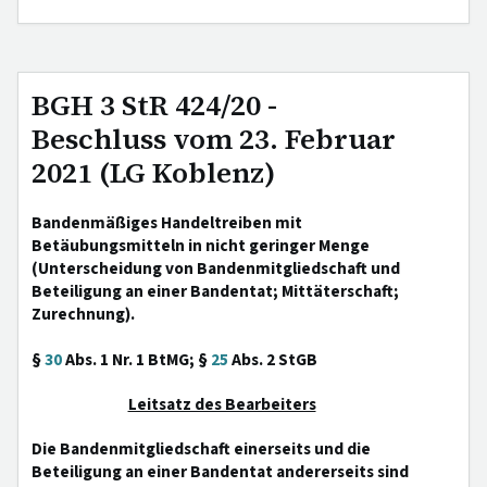
BGH 3 StR 424/20 -
Beschluss vom 23. Februar
2021 (LG Koblenz)
Bandenmäßiges Handeltreiben mit
Betäubungsmitteln in nicht geringer Menge
(Unterscheidung von Bandenmitgliedschaft und
Beteiligung an einer Bandentat; Mittäterschaft;
Zurechnung).
§
30
Abs. 1 Nr. 1 BtMG; §
25
Abs. 2 StGB
Leitsatz des Bearbeiters
Die Bandenmitgliedschaft einerseits und die
Beteiligung an einer Bandentat andererseits sind