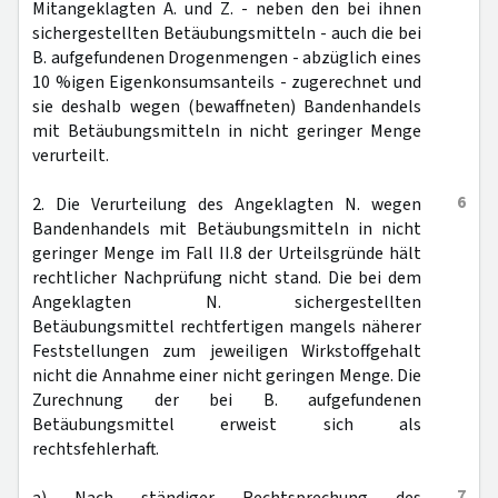
Mitangeklagten A. und Z. - neben den bei ihnen
sichergestellten Betäubungsmitteln - auch die bei
B. aufgefundenen Drogenmengen - abzüglich eines
10 %igen Eigenkonsumsanteils - zugerechnet und
sie deshalb wegen (bewaffneten) Bandenhandels
mit Betäubungsmitteln in nicht geringer Menge
verurteilt.
6
2. Die Verurteilung des Angeklagten N. wegen
Bandenhandels mit Betäubungsmitteln in nicht
geringer Menge im Fall II.8 der Urteilsgründe hält
rechtlicher Nachprüfung nicht stand. Die bei dem
Angeklagten N. sichergestellten
Betäubungsmittel rechtfertigen mangels näherer
Feststellungen zum jeweiligen Wirkstoffgehalt
nicht die Annahme einer nicht geringen Menge. Die
Zurechnung der bei B. aufgefundenen
Betäubungsmittel erweist sich als
rechtsfehlerhaft.
7