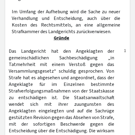
Im Umfang der Aufhebung wird die Sache zu neuer
Verhandlung und Entscheidung, auch über die
Kosten des Rechtsmittels, an eine allgemeine
Strafkammer des Landgerichts zurückverwiesen.
Gründe
1
Das Landgericht hat den Angeklagten der
gemeinschädlichen Sachbeschädigung „in
Tatmehrheit mit einem Verstoß gegen das
Versammlungsgesetz“ schuldig gesprochen. Von
Strafe hat es abgesehen und angeordnet, dass der
Angeklagte für im Einzelnen bestimmte
Strafverfolgungsmaßnahmen von der Staatskasse
zu entschädigen ist. Die Staatsanwaltschaft
wendet sich mit ihrer zuungunsten des
Angeklagten eingelegten und auf die Sachrüge
gestützten Revision gegen das Absehen von Strafe,
mit der sofortigen Beschwerde gegen die
Entscheidung über die Entschädigung. Die wirksam