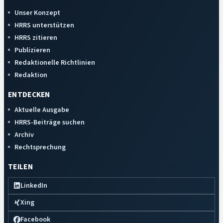
Unser Konzept
HRRS unterstützen
HRRS zitieren
Publizieren
Redaktionelle Richtlinien
Redaktion
ENTDECKEN
Aktuelle Ausgabe
HRRS-Beiträge suchen
Archiv
Rechtsprechung
TEILEN
LinkedIn
Xing
Facebook