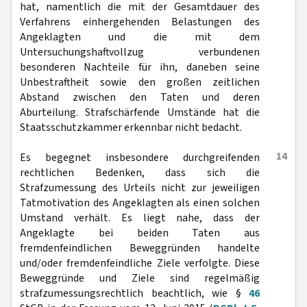
hat, namentlich die mit der Gesamtdauer des
Verfahrens einhergehenden Belastungen des
Angeklagten und die mit dem
Untersuchungshaftvollzug verbundenen
besonderen Nachteile für ihn, daneben seine
Unbestraftheit sowie den großen zeitlichen
Abstand zwischen den Taten und deren
Aburteilung. Strafschärfende Umstände hat die
Staatsschutzkammer erkennbar nicht bedacht.
14
Es begegnet insbesondere durchgreifenden
rechtlichen Bedenken, dass sich die
Strafzumessung des Urteils nicht zur jeweiligen
Tatmotivation des Angeklagten als einen solchen
Umstand verhält. Es liegt nahe, dass der
Angeklagte bei beiden Taten aus
fremdenfeindlichen Beweggründen handelte
und/oder fremdenfeindliche Ziele verfolgte. Diese
Beweggründe und Ziele sind regelmäßig
strafzumessungsrechtlich beachtlich, wie §
46