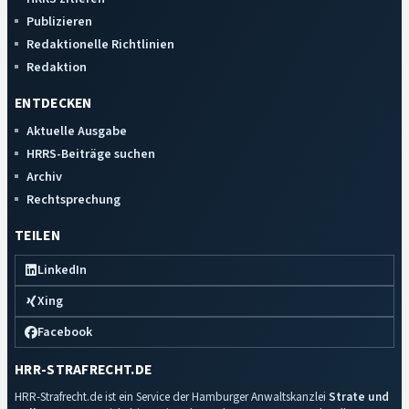
Publizieren
Redaktionelle Richtlinien
Redaktion
ENTDECKEN
Aktuelle Ausgabe
HRRS-Beiträge suchen
Archiv
Rechtsprechung
TEILEN
LinkedIn
Xing
Facebook
HRR-STRAFRECHT.DE
HRR-Strafrecht.de ist ein Service der Hamburger Anwaltskanzlei
Strate und