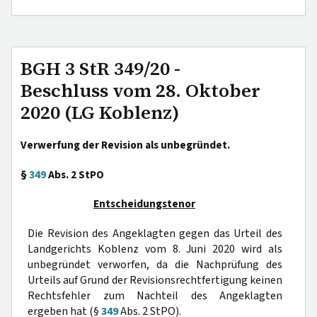
BGH 3 StR 349/20 -
Beschluss vom 28. Oktober
2020 (LG Koblenz)
Verwerfung der Revision als unbegründet.
§
349
Abs. 2 StPO
Entscheidungstenor
Die Revision des Angeklagten gegen das Urteil des
Landgerichts Koblenz vom 8. Juni 2020 wird als
unbegründet verworfen, da die Nachprüfung des
Urteils auf Grund der Revisionsrechtfertigung keinen
Rechtsfehler zum Nachteil des Angeklagten
ergeben hat (§
349
Abs. 2 StPO).