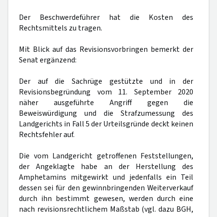
Der Beschwerdeführer hat die Kosten des
Rechtsmittels zu tragen.
Mit Blick auf das Revisionsvorbringen bemerkt der
Senat ergänzend:
Der auf die Sachrüge gestützte und in der
Revisionsbegründung vom 11. September 2020
näher ausgeführte Angriff gegen die
Beweiswürdigung und die Strafzumessung des
Landgerichts in Fall 5 der Urteilsgründe deckt keinen
Rechtsfehler auf.
Die vom Landgericht getroffenen Feststellungen,
der Angeklagte habe an der Herstellung des
Amphetamins mitgewirkt und jedenfalls ein Teil
dessen sei für den gewinnbringenden Weiterverkauf
durch ihn bestimmt gewesen, werden durch eine
nach revisionsrechtlichem Maßstab (vgl. dazu BGH,