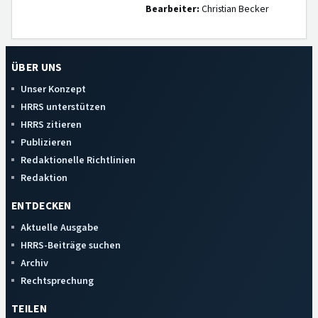
Bearbeiter:
Christian Becker
ÜBER UNS
Unser Konzept
HRRS unterstützen
HRRS zitieren
Publizieren
Redaktionelle Richtlinien
Redaktion
ENTDECKEN
Aktuelle Ausgabe
HRRS-Beiträge suchen
Archiv
Rechtsprechung
TEILEN