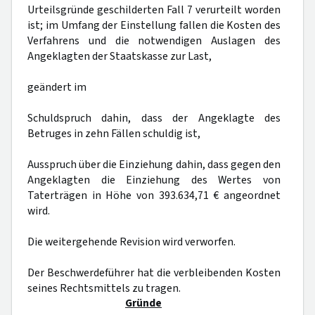
Urteilsgründe geschilderten Fall 7 verurteilt worden
ist; im Umfang der Einstellung fallen die Kosten des
Verfahrens und die notwendigen Auslagen des
Angeklagten der Staatskasse zur Last,
geändert im
Schuldspruch dahin, dass der Angeklagte des
Betruges in zehn Fällen schuldig ist,
Ausspruch über die Einziehung dahin, dass gegen den
Angeklagten die Einziehung des Wertes von
Taterträgen in Höhe von 393.634,71 € angeordnet
wird.
Die weitergehende Revision wird verworfen.
Der Beschwerdeführer hat die verbleibenden Kosten
seines Rechtsmittels zu tragen.
Gründe