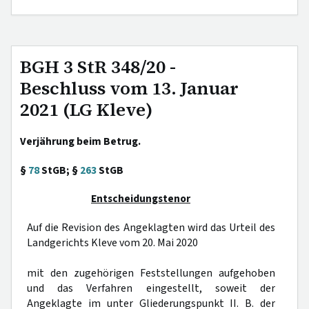
BGH 3 StR 348/20 -
Beschluss vom 13. Januar
2021 (LG Kleve)
Verjährung beim Betrug.
§
78
StGB; §
263
StGB
Entscheidungstenor
Auf die Revision des Angeklagten wird das Urteil des
Landgerichts Kleve vom 20. Mai 2020
mit den zugehörigen Feststellungen aufgehoben
und das Verfahren eingestellt, soweit der
Angeklagte im unter Gliederungspunkt II. B. der