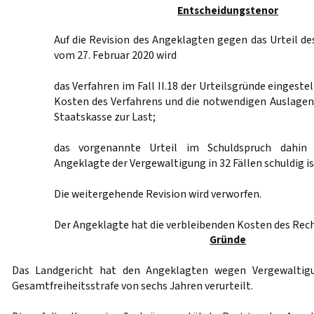
Entscheidungstenor
Auf die Revision des Angeklagten gegen das Urteil de
vom 27. Februar 2020 wird
das Verfahren im Fall II.18 der Urteilsgründe eingestel
Kosten des Verfahrens und die notwendigen Auslagen
Staatskasse zur Last;
das vorgenannte Urteil im Schuldspruch dahin 
Angeklagte der Vergewaltigung in 32 Fällen schuldig is
Die weitergehende Revision wird verworfen.
Der Angeklagte hat die verbleibenden Kosten des Rech
Gründe
Das Landgericht hat den Angeklagten wegen Vergewaltigu
Gesamtfreiheitsstrafe von sechs Jahren verurteilt.