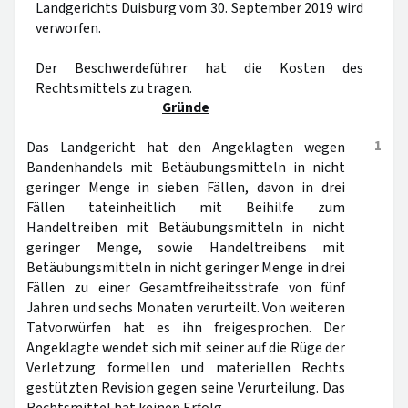
Landgerichts Duisburg vom 30. September 2019 wird
verworfen.
Der Beschwerdeführer hat die Kosten des
Rechtsmittels zu tragen.
Gründe
1
Das Landgericht hat den Angeklagten wegen
Bandenhandels mit Betäubungsmitteln in nicht
geringer Menge in sieben Fällen, davon in drei
Fällen tateinheitlich mit Beihilfe zum
Handeltreiben mit Betäubungsmitteln in nicht
geringer Menge, sowie Handeltreibens mit
Betäubungsmitteln in nicht geringer Menge in drei
Fällen zu einer Gesamtfreiheitsstrafe von fünf
Jahren und sechs Monaten verurteilt. Von weiteren
Tatvorwürfen hat es ihn freigesprochen. Der
Angeklagte wendet sich mit seiner auf die Rüge der
Verletzung formellen und materiellen Rechts
gestützten Revision gegen seine Verurteilung. Das