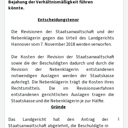
Bejahung der Verhältnismäßigkeit führen
könnte.
Entscheidungstenor
Die Revisionen der Staatsanwaltschaft und der
Nebenklägerin gegen das Urteil des Landgerichts
Hannover vom 7. November 2018 werden verworfen.
Die Kosten der Revision der Staatsanwaltschaft
sowie die der Beschuldigten dadurch und durch die
Revision der Nebenklägerin entstandenen
notwendigen Auslagen werden der Staatskasse
auferlegt. Die Nebenklägerin trägt die Kosten ihres
Rechtsmittels. Die im Revisionsverfahren
entstandenen gerichtlichen Auslagen tragen die
Staatskasse und die Nebenklägerin je zur Hälfte.
Gründe
1
Das Landgericht hat den Antrag der
Staatsanwaltschaft abgelehnt, die Beschuldigte in