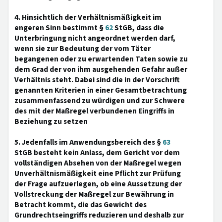
4. Hinsichtlich der Verhältnismäßigkeit im
engeren Sinn bestimmt §
62
StGB, dass die
Unterbringung nicht angeordnet werden darf,
wenn sie zur Bedeutung der vom Täter
begangenen oder zu erwartenden Taten sowie zu
dem Grad der von ihm ausgehenden Gefahr außer
Verhältnis steht. Dabei sind die in der Vorschrift
genannten Kriterien in einer Gesamtbetrachtung
zusammenfassend zu würdigen und zur Schwere
des mit der Maßregel verbundenen Eingriffs in
Beziehung zu setzen
5. Jedenfalls im Anwendungsbereich des §
63
StGB besteht kein Anlass, dem Gericht vor dem
vollständigen Absehen von der Maßregel wegen
Unverhältnismäßigkeit eine Pflicht zur Prüfung
der Frage aufzuerlegen, ob eine Aussetzung der
Vollstreckung der Maßregel zur Bewährung in
Betracht kommt, die das Gewicht des
Grundrechtseingriffs reduzieren und deshalb zur