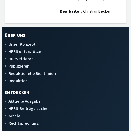
Bearbeiter:
Christian Becker
ÜBER UNS
Unser Konzept
HRRS unterstützen
HRRS zitieren
Publizieren
Redaktionelle Richtlinien
Redaktion
ENTDECKEN
Aktuelle Ausgabe
HRRS-Beiträge suchen
Archiv
Rechtsprechung