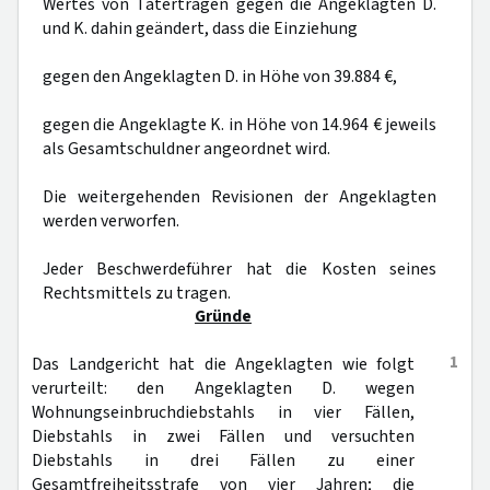
Wertes von Taterträgen gegen die Angeklagten D.
und K. dahin geändert, dass die Einziehung
gegen den Angeklagten D. in Höhe von 39.884 €,
gegen die Angeklagte K. in Höhe von 14.964 € jeweils
als Gesamtschuldner angeordnet wird.
Die weitergehenden Revisionen der Angeklagten
werden verworfen.
Jeder Beschwerdeführer hat die Kosten seines
Rechtsmittels zu tragen.
Gründe
1
Das Landgericht hat die Angeklagten wie folgt
verurteilt: den Angeklagten D. wegen
Wohnungseinbruchdiebstahls in vier Fällen,
Diebstahls in zwei Fällen und versuchten
Diebstahls in drei Fällen zu einer
Gesamtfreiheitsstrafe von vier Jahren; die