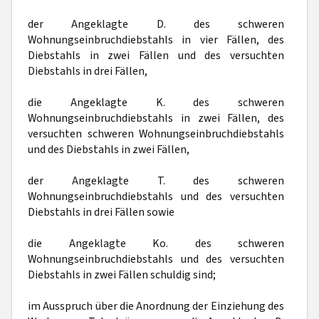
der Angeklagte D. des schweren
Wohnungseinbruchdiebstahls in vier Fällen, des
Diebstahls in zwei Fällen und des versuchten
Diebstahls in drei Fällen,
die Angeklagte K. des schweren
Wohnungseinbruchdiebstahls in zwei Fällen, des
versuchten schweren Wohnungseinbruchdiebstahls
und des Diebstahls in zwei Fällen,
der Angeklagte T. des schweren
Wohnungseinbruchdiebstahls und des versuchten
Diebstahls in drei Fällen sowie
die Angeklagte Ko. des schweren
Wohnungseinbruchdiebstahls und des versuchten
Diebstahls in zwei Fällen schuldig sind;
im Ausspruch über die Anordnung der Einziehung des