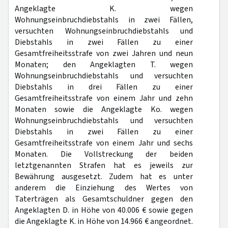
Angeklagte K. wegen
Wohnungseinbruchdiebstahls in zwei Fällen,
versuchten Wohnungseinbruchdiebstahls und
Diebstahls in zwei Fällen zu einer
Gesamtfreiheitsstrafe von zwei Jahren und neun
Monaten; den Angeklagten T. wegen
Wohnungseinbruchdiebstahls und versuchten
Diebstahls in drei Fällen zu einer
Gesamtfreiheitsstrafe von einem Jahr und zehn
Monaten sowie die Angeklagte Ko. wegen
Wohnungseinbruchdiebstahls und versuchten
Diebstahls in zwei Fällen zu einer
Gesamtfreiheitsstrafe von einem Jahr und sechs
Monaten. Die Vollstreckung der beiden
letztgenannten Strafen hat es jeweils zur
Bewährung ausgesetzt. Zudem hat es unter
anderem die Einziehung des Wertes von
Taterträgen als Gesamtschuldner gegen den
Angeklagten D. in Höhe von 40.006 € sowie gegen
die Angeklagte K. in Höhe von 14.966 € angeordnet.