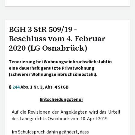
BGH 3 StR 509/19 -
Beschluss vom 4. Februar
2020 (LG Osnabrück)
Tenorierung bei Wohnungseinbruchsdiebstahl in
eine dauerhaft genutzte Privatwohnung
(schwerer Wohnungseinbruchsdiebstahl).
§
244
Abs. 1 Nr. 3, Abs. 4 StGB
Entscheidungstenor
Auf die Revisionen der Angeklagten wird das Urteil
des Landgerichts Osnabrück vom 10. April 2019
im Schuldspruch dahin geändert, dass