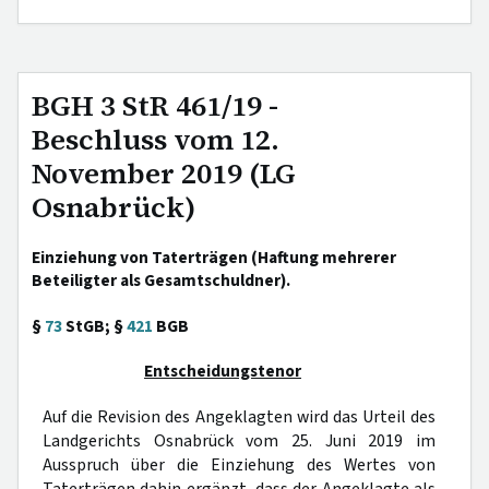
BGH 3 StR 461/19 -
Beschluss vom 12.
November 2019 (LG
Osnabrück)
Einziehung von Taterträgen (Haftung mehrerer
Beteiligter als Gesamtschuldner).
§
73
StGB; §
421
BGB
Entscheidungstenor
Auf die Revision des Angeklagten wird das Urteil des
Landgerichts Osnabrück vom 25. Juni 2019 im
Ausspruch über die Einziehung des Wertes von