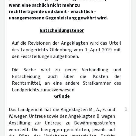
wenn eine sachlich nicht mehr zu
rechtfertigende und damit - ersichtlich -
unangemessene Gegenleistung gewährt wird.
Entscheidungstenor
Auf die Revisionen der Angeklagten wird das Urteil
des Landgerichts Oldenburg vom 1. April 2019 mit
den Feststellungen aufgehoben.
Die Sache wird zu neuer Verhandlung und
Entscheidung, auch über die Kosten der
Rechtsmittel, an eine andere Strafkammer des
Landgerichts zurückverwiesen.
Gründe
1
Das Landgericht hat die Angeklagten M., A., E. und
W. wegen Untreue sowie den Angeklagten B. wegen
Anstiftung zur Untreue zu Bewährungsstrafen
verurteilt. Die hiergegen gerichteten, jeweils auf