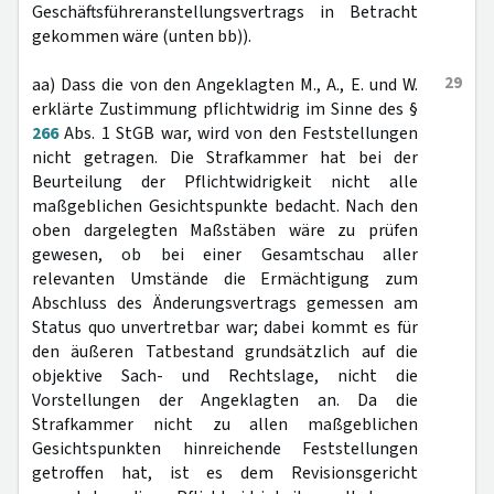
Geschäftsführeranstellungsvertrags in Betracht
gekommen wäre (unten bb)).
29
aa) Dass die von den Angeklagten M., A., E. und W.
erklärte Zustimmung pflichtwidrig im Sinne des §
266
Abs. 1 StGB war, wird von den Feststellungen
nicht getragen. Die Strafkammer hat bei der
Beurteilung der Pflichtwidrigkeit nicht alle
maßgeblichen Gesichtspunkte bedacht. Nach den
oben dargelegten Maßstäben wäre zu prüfen
gewesen, ob bei einer Gesamtschau aller
relevanten Umstände die Ermächtigung zum
Abschluss des Änderungsvertrags gemessen am
Status quo unvertretbar war; dabei kommt es für
den äußeren Tatbestand grundsätzlich auf die
objektive Sach- und Rechtslage, nicht die
Vorstellungen der Angeklagten an. Da die
Strafkammer nicht zu allen maßgeblichen
Gesichtspunkten hinreichende Feststellungen
getroffen hat, ist es dem Revisionsgericht