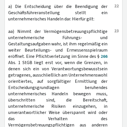
22
a) Die Entscheidung über die Beendigung der
Geschäftsführeranstellung stellt ein
unternehmerisches Handeln dar. Hierfür gilt:
23
aa) Nimmt der Vermögensbetreuungspflichtige
unternehmerische Führungs- und
Gestaltungsaufgaben wahr, ist ihm regelmäßig ein
weiter Beurteilungs- und Ermessensspielraum
eröffnet. Eine Pflichtverletzung im Sinne des §
266
Abs. 1 StGB liegt erst vor, wenn die Grenzen, in
denen sich ein von Verantwortungsbewusstsein
getragenes, ausschließlich am Unternehmenswohl
orientiertes, auf sorgfältiger Ermittlung der
Entscheidungsgrundlagen beruhendes
unternehmerisches Handeln bewegen muss,
überschritten sind, die Bereitschaft,
unternehmerische Risiken einzugehen, in
unverantwortlicher Weise überspannt wird oder
das Verhalten des
Vermögensbetreuungspflichtigen aus anderen