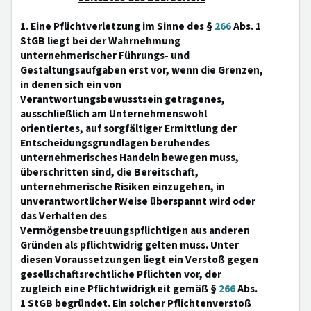
1. Eine Pflichtverletzung im Sinne des §
266
Abs. 1
StGB liegt bei der Wahrnehmung
unternehmerischer Führungs- und
Gestaltungsaufgaben erst vor, wenn die Grenzen,
in denen sich ein von
Verantwortungsbewusstsein getragenes,
ausschließlich am Unternehmenswohl
orientiertes, auf sorgfältiger Ermittlung der
Entscheidungsgrundlagen beruhendes
unternehmerisches Handeln bewegen muss,
überschritten sind, die Bereitschaft,
unternehmerische Risiken einzugehen, in
unverantwortlicher Weise überspannt wird oder
das Verhalten des
Vermögensbetreuungspflichtigen aus anderen
Gründen als pflichtwidrig gelten muss. Unter
diesen Voraussetzungen liegt ein Verstoß gegen
gesellschaftsrechtliche Pflichten vor, der
zugleich eine Pflichtwidrigkeit gemäß §
266
Abs.
1 StGB begründet. Ein solcher Pflichtenverstoß