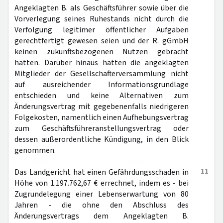
Angeklagten B. als Geschäftsführer sowie über die
Vorverlegung seines Ruhestands nicht durch die
Verfolgung legitimer öffentlicher Aufgaben
gerechtfertigt gewesen seien und der R. gGmbH
keinen zukunftsbezogenen Nutzen gebracht
hätten. Darüber hinaus hätten die angeklagten
Mitglieder der Gesellschafterversammlung nicht
auf ausreichender Informationsgrundlage
entschieden und keine Alternativen zum
Änderungsvertrag mit gegebenenfalls niedrigeren
Folgekosten, namentlich einen Aufhebungsvertrag
zum Geschäftsführeranstellungsvertrag oder
dessen außerordentliche Kündigung, in den Blick
genommen.
11
Das Landgericht hat einen Gefährdungsschaden in
Höhe von 1.197.762,67 € errechnet, indem es - bei
Zugrundelegung einer Lebenserwartung von 80
Jahren - die ohne den Abschluss des
Änderungsvertrags dem Angeklagten B.