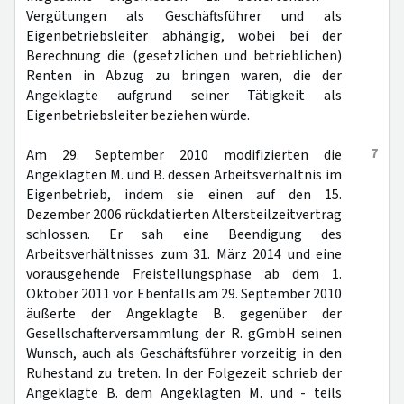
Vergütungen als Geschäftsführer und als
Eigenbetriebsleiter abhängig, wobei bei der
Berechnung die (gesetzlichen und betrieblichen)
Renten in Abzug zu bringen waren, die der
Angeklagte aufgrund seiner Tätigkeit als
Eigenbetriebsleiter beziehen würde.
7
Am 29. September 2010 modifizierten die
Angeklagten M. und B. dessen Arbeitsverhältnis im
Eigenbetrieb, indem sie einen auf den 15.
Dezember 2006 rückdatierten Altersteilzeitvertrag
schlossen. Er sah eine Beendigung des
Arbeitsverhältnisses zum 31. März 2014 und eine
vorausgehende Freistellungsphase ab dem 1.
Oktober 2011 vor. Ebenfalls am 29. September 2010
äußerte der Angeklagte B. gegenüber der
Gesellschafterversammlung der R. gGmbH seinen
Wunsch, auch als Geschäftsführer vorzeitig in den
Ruhestand zu treten. In der Folgezeit schrieb der
Angeklagte B. dem Angeklagten M. und - teils