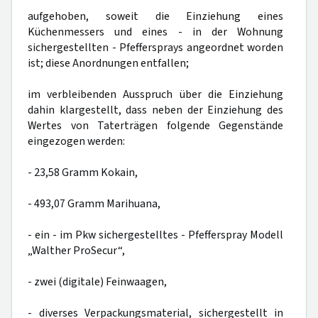
aufgehoben, soweit die Einziehung eines
Küchenmessers und eines - in der Wohnung
sichergestellten - Pfeffersprays angeordnet worden
ist; diese Anordnungen entfallen;
im verbleibenden Ausspruch über die Einziehung
dahin klargestellt, dass neben der Einziehung des
Wertes von Taterträgen folgende Gegenstände
eingezogen werden:
- 23,58 Gramm Kokain,
- 493,07 Gramm Marihuana,
- ein - im Pkw sichergestelltes - Pfefferspray Modell
„Walther ProSecur“,
- zwei (digitale) Feinwaagen,
- diverses Verpackungsmaterial, sichergestellt in