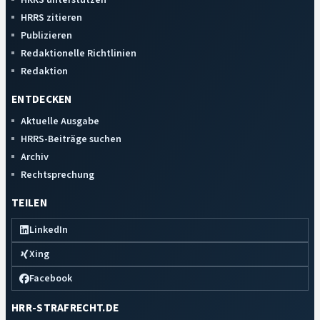
HRRS zitieren
Publizieren
Redaktionelle Richtlinien
Redaktion
ENTDECKEN
Aktuelle Ausgabe
HRRS-Beiträge suchen
Archiv
Rechtsprechung
TEILEN
LinkedIn
Xing
Facebook
HRR-STRAFRECHT.DE