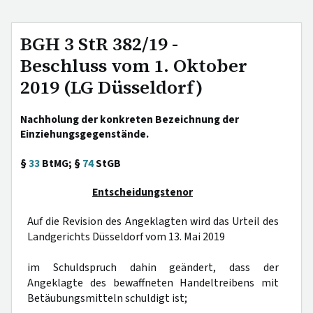
BGH 3 StR 382/19 -
Beschluss vom 1. Oktober
2019 (LG Düsseldorf)
Nachholung der konkreten Bezeichnung der
Einziehungsgegenstände.
§
33
BtMG; §
74
StGB
Entscheidungstenor
Auf die Revision des Angeklagten wird das Urteil des
Landgerichts Düsseldorf vom 13. Mai 2019
im Schuldspruch dahin geändert, dass der
Angeklagte des bewaffneten Handeltreibens mit
Betäubungsmitteln schuldigt ist;