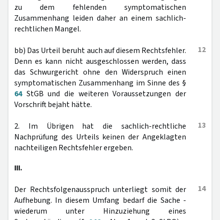
zu dem fehlenden symptomatischen
Zusammenhang leiden daher an einem sachlich-
rechtlichen Mangel.
12
bb) Das Urteil beruht auch auf diesem Rechtsfehler.
Denn es kann nicht ausgeschlossen werden, dass
das Schwurgericht ohne den Widerspruch einen
symptomatischen Zusammenhang im Sinne des §
64
StGB und die weiteren Voraussetzungen der
Vorschrift bejaht hätte.
13
2. Im Übrigen hat die sachlich-rechtliche
Nachprüfung des Urteils keinen der Angeklagten
nachteiligen Rechtsfehler ergeben.
III.
14
Der Rechtsfolgenausspruch unterliegt somit der
Aufhebung. In diesem Umfang bedarf die Sache -
wiederum unter Hinzuziehung eines