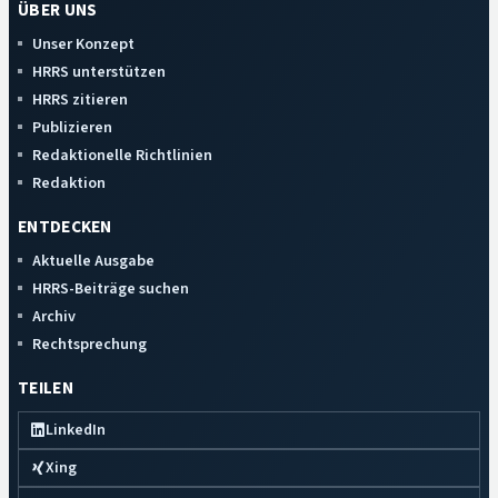
ÜBER UNS
Unser Konzept
HRRS unterstützen
HRRS zitieren
Publizieren
Redaktionelle Richtlinien
Redaktion
ENTDECKEN
Aktuelle Ausgabe
HRRS-Beiträge suchen
Archiv
Rechtsprechung
TEILEN
LinkedIn
Xing