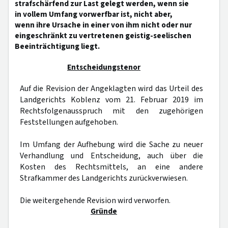
strafschärfend zur Last gelegt werden, wenn sie
in vollem Umfang vorwerfbar ist, nicht aber,
wenn ihre Ursache in einer von ihm nicht oder nur
eingeschränkt zu vertretenen geistig-seelischen
Beeinträchtigung liegt.
Entscheidungstenor
Auf die Revision der Angeklagten wird das Urteil des
Landgerichts Koblenz vom 21. Februar 2019 im
Rechtsfolgenausspruch mit den zugehörigen
Feststellungen aufgehoben.
Im Umfang der Aufhebung wird die Sache zu neuer
Verhandlung und Entscheidung, auch über die
Kosten des Rechtsmittels, an eine andere
Strafkammer des Landgerichts zurückverwiesen.
Die weitergehende Revision wird verworfen.
Gründe