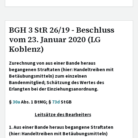
BGH 3 StR 26/19 - Beschluss
vom 23. Januar 2020 (LG
Koblenz)
Zurechnung von aus einer Bande heraus
begangenen Straftaten (hier: Handeltreiben mit
Betäubungsmitteln) zum einzelnen
Bandenmitglied; Schätzung des Wertes des
Erlangten bei der Einziehungsanordnung.
§
30a
Abs. 1 BtMG; §
73d
StGB
Leitsätze des Bearbeiters
1. Aus einer Bande heraus begangene Straftaten
(hier: Handeltreiben mit Betäubungsmitteln)