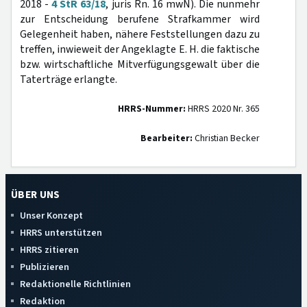
2018 -
4 StR 63/18
, juris Rn. 16 mwN). Die nunmehr
zur Entscheidung berufene Strafkammer wird
Gelegenheit haben, nähere Feststellungen dazu zu
treffen, inwieweit der Angeklagte E. H. die faktische
bzw. wirtschaftliche Mitverfügungsgewalt über die
Taterträge erlangte.
HRRS-Nummer:
HRRS 2020 Nr. 365
Bearbeiter:
Christian Becker
ÜBER UNS
Unser Konzept
HRRS unterstützen
HRRS zitieren
Publizieren
Redaktionelle Richtlinien
Redaktion