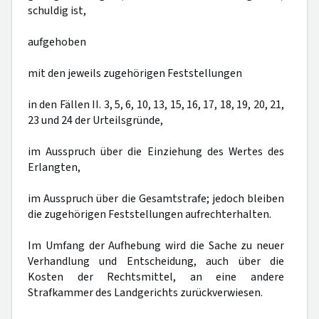
schuldig ist,
aufgehoben
mit den jeweils zugehörigen Feststellungen
in den Fällen II. 3, 5, 6, 10, 13, 15, 16, 17, 18, 19, 20, 21,
23 und 24 der Urteilsgründe,
im Ausspruch über die Einziehung des Wertes des
Erlangten,
im Ausspruch über die Gesamtstrafe; jedoch bleiben
die zugehörigen Feststellungen aufrechterhalten.
Im Umfang der Aufhebung wird die Sache zu neuer
Verhandlung und Entscheidung, auch über die
Kosten der Rechtsmittel, an eine andere
Strafkammer des Landgerichts zurückverwiesen.