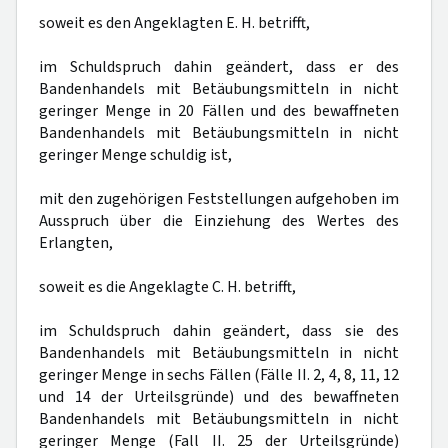
soweit es den Angeklagten E. H. betrifft,
im Schuldspruch dahin geändert, dass er des
Bandenhandels mit Betäubungsmitteln in nicht
geringer Menge in 20 Fällen und des bewaffneten
Bandenhandels mit Betäubungsmitteln in nicht
geringer Menge schuldig ist,
mit den zugehörigen Feststellungen aufgehoben im
Ausspruch über die Einziehung des Wertes des
Erlangten,
soweit es die Angeklagte C. H. betrifft,
im Schuldspruch dahin geändert, dass sie des
Bandenhandels mit Betäubungsmitteln in nicht
geringer Menge in sechs Fällen (Fälle II. 2, 4, 8, 11, 12
und 14 der Urteilsgründe) und des bewaffneten
Bandenhandels mit Betäubungsmitteln in nicht
geringer Menge (Fall II. 25 der Urteilsgründe)