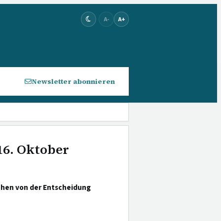
A-
A+
Newsletter abonnieren
16. Oktober
ehen von der Entscheidung