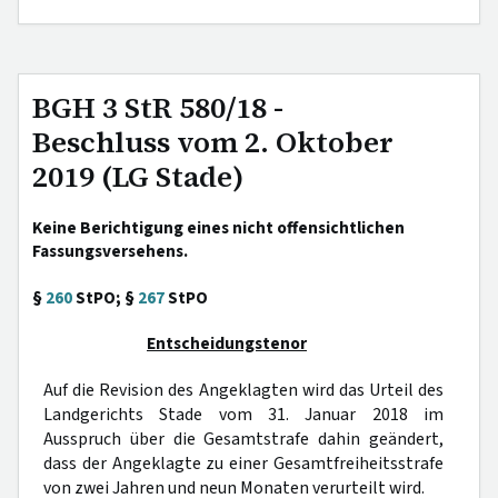
BGH 3 StR 580/18 -
Beschluss vom 2. Oktober
2019 (LG Stade)
Keine Berichtigung eines nicht offensichtlichen
Fassungsversehens.
§
260
StPO; §
267
StPO
Entscheidungstenor
Auf die Revision des Angeklagten wird das Urteil des
Landgerichts Stade vom 31. Januar 2018 im
Ausspruch über die Gesamtstrafe dahin geändert,
dass der Angeklagte zu einer Gesamtfreiheitsstrafe
von zwei Jahren und neun Monaten verurteilt wird.