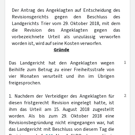
Der Antrag des Angeklagten auf Entscheidung des
Revisionsgerichts gegen den Beschluss des
Landgerichts Trier vom 29. Oktober 2018, mit dem
die Revision des Angeklagten gegen das
vorbezeichnete Urteil als unzulässig verworfen
worden ist, wird auf seine Kosten verworfen.
Gründe
1
Das Landgericht hat den Angeklagten wegen
Beihilfe zum Betrug zu einer Freiheitsstrafe von
vier Monaten verurteilt und ihn im Übrigen
freigesprochen.
2
1. Nachdem der Verteidiger des Angeklagten für
diesen fristgerecht Revision eingelegt hatte, ist
ihm das Urteil am 15. August 2018 zugestellt
worden. Als bis zum 29. Oktober 2018 eine
Revisionsbegründung nicht eingegangen war, hat
das Landgericht mit Beschluss von diesem Tag die