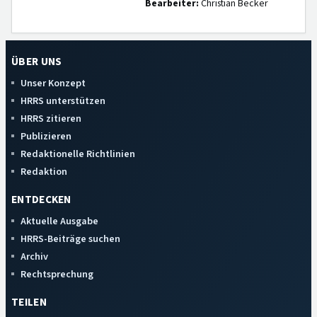
Bearbeiter:
Christian Becker
ÜBER UNS
Unser Konzept
HRRS unterstützen
HRRS zitieren
Publizieren
Redaktionelle Richtlinien
Redaktion
ENTDECKEN
Aktuelle Ausgabe
HRRS-Beiträge suchen
Archiv
Rechtsprechung
TEILEN