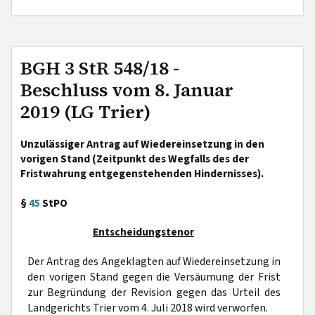
BGH 3 StR 548/18 -
Beschluss vom 8. Januar
2019 (LG Trier)
Unzulässiger Antrag auf Wiedereinsetzung in den
vorigen Stand (Zeitpunkt des Wegfalls des der
Fristwahrung entgegenstehenden Hindernisses).
§
45
StPO
Entscheidungstenor
Der Antrag des Angeklagten auf Wiedereinsetzung in
den vorigen Stand gegen die Versäumung der Frist
zur Begründung der Revision gegen das Urteil des
Landgerichts Trier vom 4. Juli 2018 wird verworfen.