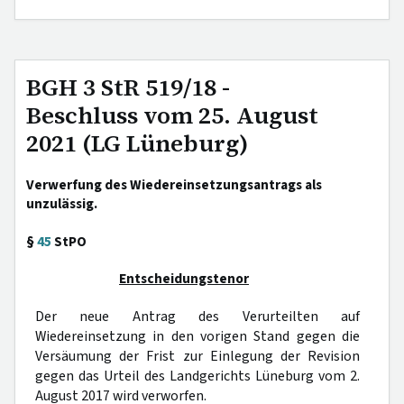
BGH 3 StR 519/18 -
Beschluss vom 25. August
2021 (LG Lüneburg)
Verwerfung des Wiedereinsetzungsantrags als
unzulässig.
§
45
StPO
Entscheidungstenor
Der neue Antrag des Verurteilten auf
Wiedereinsetzung in den vorigen Stand gegen die
Versäumung der Frist zur Einlegung der Revision
gegen das Urteil des Landgerichts Lüneburg vom 2.
August 2017 wird verworfen.