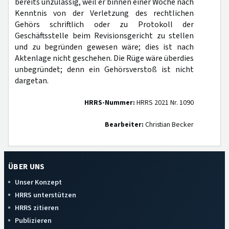
bereits unzulässig, weil er binnen einer Woche nach
Kenntnis von der Verletzung des rechtlichen
Gehörs schriftlich oder zu Protokoll der
Geschäftsstelle beim Revisionsgericht zu stellen
und zu begründen gewesen wäre; dies ist nach
Aktenlage nicht geschehen. Die Rüge wäre überdies
unbegründet; denn ein Gehörsverstoß ist nicht
dargetan.
HRRS-Nummer:
HRRS 2021 Nr. 1090
Bearbeiter:
Christian Becker
ÜBER UNS
Unser Konzept
HRRS unterstützen
HRRS zitieren
Publizieren