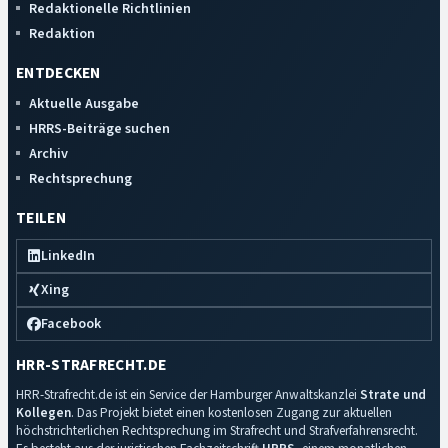
Redaktionelle Richtlinien
Redaktion
ENTDECKEN
Aktuelle Ausgabe
HRRS-Beiträge suchen
Archiv
Rechtsprechung
TEILEN
LinkedIn
Xing
Facebook
HRR-STRAFRECHT.DE
HRR-Strafrecht.de ist ein Service der Hamburger Anwaltskanzlei
Strate und
Kollegen
. Das Projekt bietet einen kostenlosen Zugang zur aktuellen
höchstrichterlichen Rechtsprechung im Strafrecht und Strafverfahrensrecht.