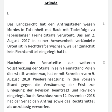
Gründe
I.
1
Das Landgericht hat den Antragsteller wegen
Mordes in Tateinheit mit Raub mit Todesfolge zu
lebenslanger Freiheitstrafe verurteilt. Das am 2.
August 2017 in seiner Anwesenheit verkündete
Urteil ist in Rechtkraft erwachsen, weil er zunächst
kein Rechtsmittel eingelegt hatte.
2
Nachdem der Verurteilte zur weiteren
Vollstreckung der Strafe in sein Heimatland Polen
überstellt worden war, hat er mit Schreiben vom 9.
August 2018 Wiedereinsetzung in den vorigen
Stand gegen die Versäumung der Frist zur
Einlegung der Revision beantragt und Revision
eingelegt. Durch Beschluss vom 12. Dezember 2018
hat der Senat den Antrag sowie das Rechtsmittel
als unzulässig verworfen.