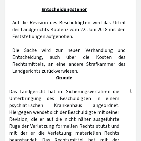
Entscheidungstenor
Auf die Revision des Beschuldigten wird das Urteil
des Landgerichts Koblenz vom 22. Juni 2018 mit den
Feststellungen aufgehoben.
Die Sache wird zur neuen Verhandlung und
Entscheidung, auch über die Kosten des
Rechtsmittels, an eine andere Strafkammer des
Landgerichts zurückverwiesen.
Gründe
1
Das Landgericht hat im Sicherungsverfahren die
Unterbringung des Beschuldigten in einem
psychiatrischen Krankenhaus angeordnet.
Hiergegen wendet sich der Beschuldigte mit seiner
Revision, die er auf die nicht näher ausgeführte
Rüge der Verletzung formellen Rechts stützt und
mit der er die Verletzung materiellen Rechts
beanstandet. Das Rechtsmittel hat mit der