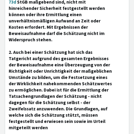
73d
StGB maßgebend sind, nicht mit
hinreichender Sicherheit festgestellt werden
können oder ihre Ermittlung einen
unverhältnismäßigen Aufwand an Zeit oder
Kosten erfordert. Mit Ergebnissen der
Beweisaufnahme darf die Schätzung nicht im
Widerspruch stehen.
2. Auch bei einer Schätzung hat sich das
Tatgericht aufgrund des gesamten Ergebnisses
der Beweisaufnahme eine Überzeugung von der
Richtigkeit oder Unrichtigkeit der maßgeblichen
Umstände zu bilden, um die Festsetzung eines
der Wirklichkeit nahekommenden Schätzwertes
zu ermöglichen. Dabei ist für die Ermittlung der
Tatsachengrundlagen der Schätzung - nicht
dagegen für die Schätzung selbst - der
Zweifelssatz anzuwenden. Die Grundlagen, auf
welche sich die Schätzung stützt, müssen
festgestellt und erwiesen sein sowie im Urteil
mitgeteilt werden