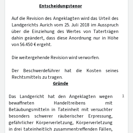
Entscheidungstenor
Auf die Revision des Angeklagten wird das Urteil des
Landgerichts Aurich vom 25. Juli 2018 im Ausspruch
über die Einziehung des Wertes von Taterträgen
dahin geändert, dass diese Anordnung nur in Höhe
von 56.450 € ergeht.
Die weitergehende Revision wird verworfen.
Der Beschwerdeführer hat die Kosten seines
Rechtsmittels zu tragen.
Gründe
1
Das Landgericht hat den Angeklagten wegen
bewaffneten Handeltreibens mit
Betäubungsmitteln in Tateinheit mit versuchter
besonders schwerer räuberischer Erpressung,
gefährlicher Körperverletzung, Körperverletzung
in drei tateinheitlich zusammentreffenden Fällen,