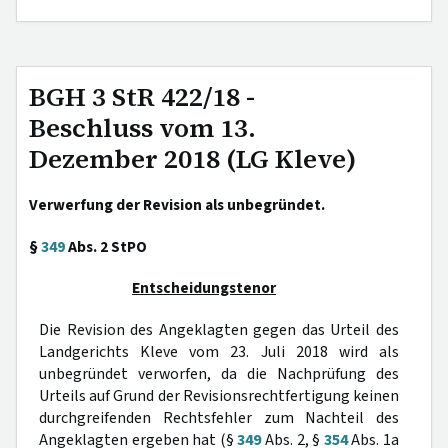
BGH 3 StR 422/18 -
Beschluss vom 13.
Dezember 2018 (LG Kleve)
Verwerfung der Revision als unbegründet.
§
349
Abs. 2 StPO
Entscheidungstenor
Die Revision des Angeklagten gegen das Urteil des
Landgerichts Kleve vom 23. Juli 2018 wird als
unbegründet verworfen, da die Nachprüfung des
Urteils auf Grund der Revisionsrechtfertigung keinen
durchgreifenden Rechtsfehler zum Nachteil des
Angeklagten ergeben hat (§
349
Abs. 2, §
354
Abs. 1a