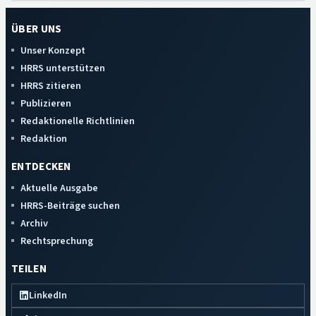
ÜBER UNS
Unser Konzept
HRRS unterstützen
HRRS zitieren
Publizieren
Redaktionelle Richtlinien
Redaktion
ENTDECKEN
Aktuelle Ausgabe
HRRS-Beiträge suchen
Archiv
Rechtsprechung
TEILEN
LinkedIn