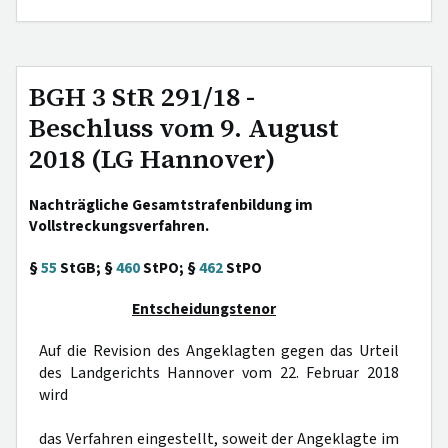
BGH 3 StR 291/18 -
Beschluss vom 9. August
2018 (LG Hannover)
Nachträgliche Gesamtstrafenbildung im
Vollstreckungsverfahren.
§
55
StGB; §
460
StPO; §
462
StPO
Entscheidungstenor
Auf die Revision des Angeklagten gegen das Urteil
des Landgerichts Hannover vom 22. Februar 2018
wird
das Verfahren eingestellt, soweit der Angeklagte im