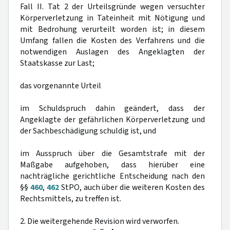
Fall II. Tat 2 der Urteilsgründe wegen versuchter
Körperverletzung in Tateinheit mit Nötigung und
mit Bedrohung verurteilt worden ist; in diesem
Umfang fallen die Kosten des Verfahrens und die
notwendigen Auslagen des Angeklagten der
Staatskasse zur Last;
das vorgenannte Urteil
im Schuldspruch dahin geändert, dass der
Angeklagte der gefährlichen Körperverletzung und
der Sachbeschädigung schuldig ist, und
im Ausspruch über die Gesamtstrafe mit der
Maßgabe aufgehoben, dass hierüber eine
nachträgliche gerichtliche Entscheidung nach den
§§
460
,
462
StPO, auch über die weiteren Kosten des
Rechtsmittels, zu treffen ist.
2. Die weitergehende Revision wird verworfen.