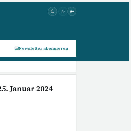
A-
A+
Newsletter abonnieren
25. Januar 2024