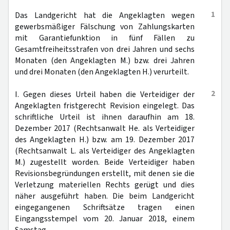
1
Das Landgericht hat die Angeklagten wegen
gewerbsmäßiger Fälschung von Zahlungskarten
mit Garantiefunktion in fünf Fällen zu
Gesamtfreiheitsstrafen von drei Jahren und sechs
Monaten (den Angeklagten M.) bzw. drei Jahren
und drei Monaten (den Angeklagten H.) verurteilt.
2
I. Gegen dieses Urteil haben die Verteidiger der
Angeklagten fristgerecht Revision eingelegt. Das
schriftliche Urteil ist ihnen daraufhin am 18.
Dezember 2017 (Rechtsanwalt He. als Verteidiger
des Angeklagten H.) bzw. am 19. Dezember 2017
(Rechtsanwalt L. als Verteidiger des Angeklagten
M.) zugestellt worden. Beide Verteidiger haben
Revisionsbegründungen erstellt, mit denen sie die
Verletzung materiellen Rechts gerügt und dies
näher ausgeführt haben. Die beim Landgericht
eingegangenen Schriftsätze tragen einen
Eingangsstempel vom 20. Januar 2018, einem