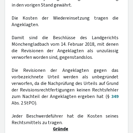
in den vorigen Stand gewährt.
Die Kosten der Wiedereinsetzung tragen die
Angeklagten.
Damit sind die Beschlüsse des Landgerichts
Mönchengladbach vom 14. Februar 2018, mit denen
die Revisionen der Angeklagten als unzulässig
verworfen worden sind, gegenstandslos.
Die Revisionen der Angeklagten gegen das
vorbezeichnete Urteil werden als unbegründet
verworfen, da die Nachprüfung des Urteils auf Grund
der Revisionsrechtfertigungen keinen Rechtsfehler
zum Nachteil der Angeklagten ergeben hat (§
349
Abs. 2 StPO).
Jeder Beschwerdeführer hat die Kosten seines
Rechtsmittels zu tragen.
Gründe