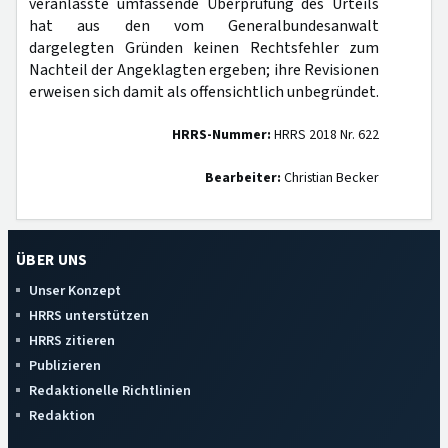
veranlasste umfassende Überprüfung des Urteils
hat aus den vom Generalbundesanwalt
dargelegten Gründen keinen Rechtsfehler zum
Nachteil der Angeklagten ergeben; ihre Revisionen
erweisen sich damit als offensichtlich unbegründet.
HRRS-Nummer:
HRRS 2018 Nr. 622
Bearbeiter:
Christian Becker
ÜBER UNS
Unser Konzept
HRRS unterstützen
HRRS zitieren
Publizieren
Redaktionelle Richtlinien
Redaktion